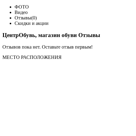
ФОТО
Видео
Отзывы(0)
Скидки и акции
ЦентрОбувь, магазин обуви Отзывы
Отзывов пока нет. Оставьте отзыв первым!
МЕСТО
РАСПОЛОЖЕНИЯ