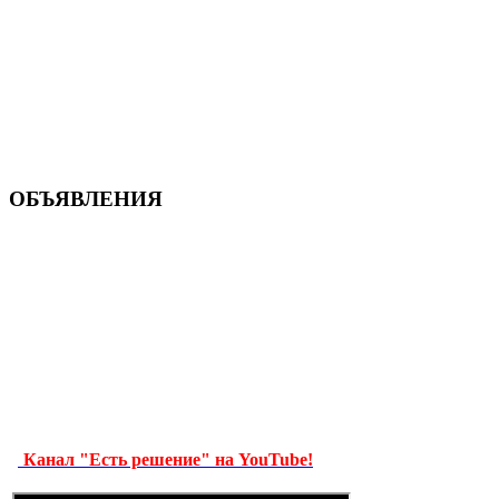
ОБЪЯВЛЕНИЯ
Канал "Есть решение" на YouTube!