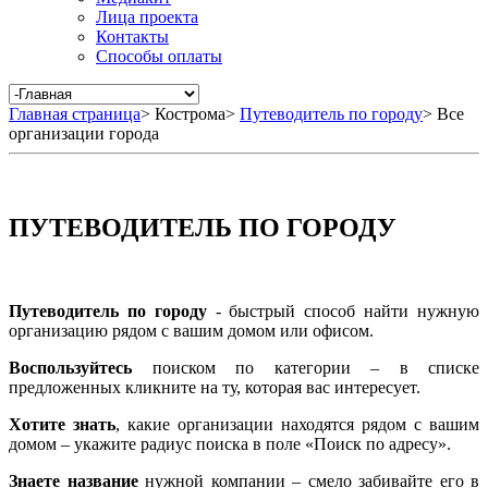
Лица проекта
Контакты
Способы оплаты
Главная страница
>
Кострома
>
Путеводитель по городу
>
Все
организации города
ПУТЕВОДИТЕЛЬ ПО ГОРОДУ
Путеводитель по городу
- быстрый способ найти нужную
организацию рядом с вашим домом или офисом.
Воспользуйтесь
поиском по категории – в списке
предложенных кликните на ту, которая вас интересует.
Хотите знать
, какие организации находятся рядом с вашим
домом – укажите радиус поиска в поле «Поиск по адресу».
Знаете название
нужной компании – смело забивайте его в