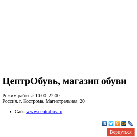
ЦентрОбувь, магазин обуви
Режим работы: 10:00–22:00
Россия, г. Кострома, Магистральная, 20
Сайт
www.centrobuv.ru
Вернуться