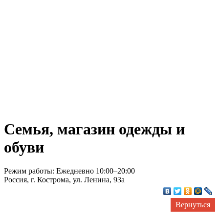
Семья, магазин одежды и
обуви
Режим работы: Ежедневно 10:00–20:00
Россия, г. Кострома, ул. Ленина, 93а
Вернуться