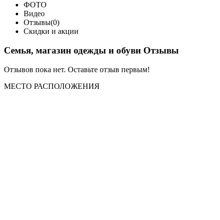
ФОТО
Видео
Отзывы(0)
Скидки и акции
Семья, магазин одежды и обуви Отзывы
Отзывов пока нет. Оставьте отзыв первым!
МЕСТО
РАСПОЛОЖЕНИЯ