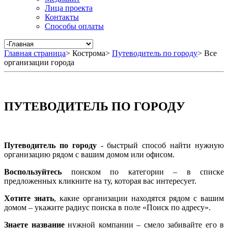
Лица проекта
Контакты
Способы оплаты
Главная страница
>
Кострома
>
Путеводитель по городу
>
Все
организации города
ПУТЕВОДИТЕЛЬ ПО ГОРОДУ
Путеводитель по городу
- быстрый способ найти нужную
организацию рядом с вашим домом или офисом.
Воспользуйтесь
поиском по категории – в списке
предложенных кликните на ту, которая вас интересует.
Хотите знать
, какие организации находятся рядом с вашим
домом – укажите радиус поиска в поле «Поиск по адресу».
Знаете название
нужной компании – смело забивайте его в