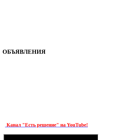
ОБЪЯВЛЕНИЯ
Канал "Есть решение" на YouTube!