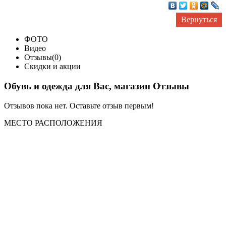
Вернуться
ФОТО
Видео
Отзывы(0)
Скидки и акции
Обувь и одежда для Вас, магазин Отзывы
Отзывов пока нет. Оставьте отзыв первым!
МЕСТО
РАСПОЛОЖЕНИЯ