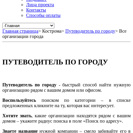
Лица проекта
Контакты
Способы оплаты
Главная страница
>
Кострома
>
Путеводитель по городу
>
Все
организации города
ПУТЕВОДИТЕЛЬ ПО ГОРОДУ
Путеводитель по городу
- быстрый способ найти нужную
организацию рядом с вашим домом или офисом.
Воспользуйтесь
поиском по категории – в списке
предложенных кликните на ту, которая вас интересует.
Хотите знать
, какие организации находятся рядом с вашим
домом – укажите радиус поиска в поле «Поиск по адресу».
Знаете название
нужной компании – смело забивайте его в