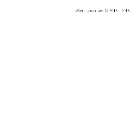
«Есть решение» © 2013 - 2016