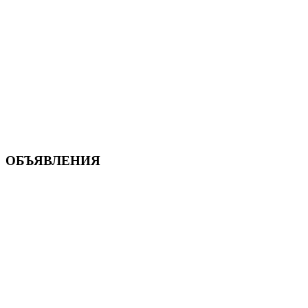
ОБЪЯВЛЕНИЯ