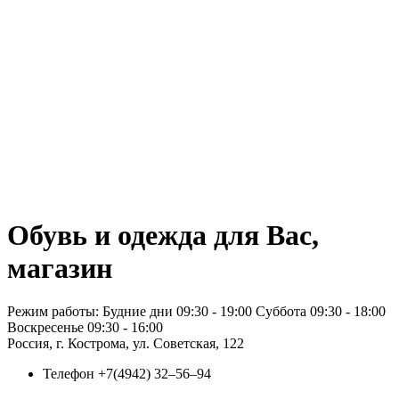
Обувь и одежда для Вас,
магазин
Режим работы: Будние дни 09:30 - 19:00 Суббота 09:30 - 18:00
Воскресенье 09:30 - 16:00
Россия, г. Кострома, ул. Советская, 122
Телефон
+7(4942) 32‒56‒94