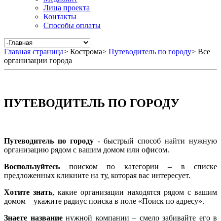
Лица проекта
Контакты
Способы оплаты
Главная страница
>
Кострома
>
Путеводитель по городу
>
Все
организации города
ПУТЕВОДИТЕЛЬ ПО ГОРОДУ
Путеводитель по городу
- быстрый способ найти нужную
организацию рядом с вашим домом или офисом.
Воспользуйтесь
поиском по категории – в списке
предложенных кликните на ту, которая вас интересует.
Хотите знать
, какие организации находятся рядом с вашим
домом – укажите радиус поиска в поле «Поиск по адресу».
Знаете название
нужной компании – смело забивайте его в