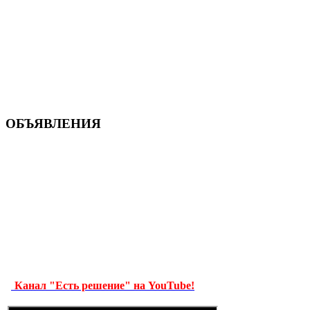
ОБЪЯВЛЕНИЯ
Канал "Есть решение" на YouTube!