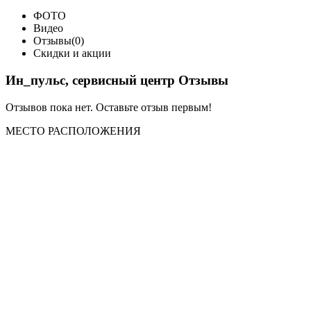
ФОТО
Видео
Отзывы(0)
Скидки и акции
Ин_пульс, сервисный центр Отзывы
Отзывов пока нет. Оставьте отзыв первым!
МЕСТО
РАСПОЛОЖЕНИЯ