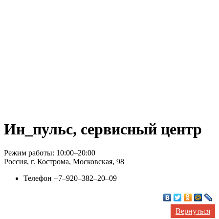
Ин_пульс, сервисный центр
Режим работы: 10:00–20:00
Россия, г. Кострома, Московская, 98
Телефон
+7‒920‒382‒20‒09
Вернуться