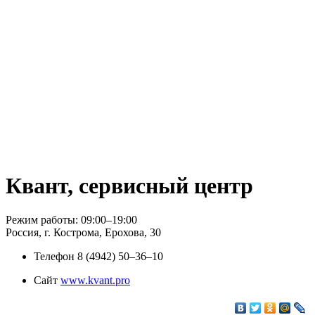
Квант, сервисный центр
Режим работы: 09:00–19:00
Россия, г. Кострома, Ерохова, 30
Телефон
8 (4942) 50‒36‒10
Сайт
www.kvant.pro