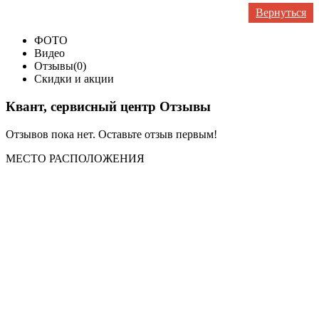
Вернуться
ФОТО
Видео
Отзывы(0)
Скидки и акции
Квант, сервисный центр Отзывы
Отзывов пока нет. Оставьте отзыв первым!
МЕСТО
РАСПОЛОЖЕНИЯ