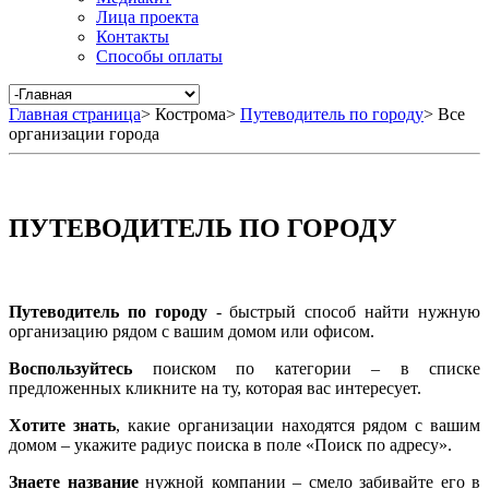
Лица проекта
Контакты
Способы оплаты
Главная страница
>
Кострома
>
Путеводитель по городу
>
Все
организации города
ПУТЕВОДИТЕЛЬ ПО ГОРОДУ
Путеводитель по городу
- быстрый способ найти нужную
организацию рядом с вашим домом или офисом.
Воспользуйтесь
поиском по категории – в списке
предложенных кликните на ту, которая вас интересует.
Хотите знать
, какие организации находятся рядом с вашим
домом – укажите радиус поиска в поле «Поиск по адресу».
Знаете название
нужной компании – смело забивайте его в