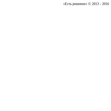
«Есть решение» © 2013 - 2016