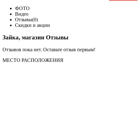
ФОТО
Видео
Отзывы(0)
Скидки и акции
Зайка, магазин Отзывы
Отзывов пока нет. Оставьте отзыв первым!
МЕСТО
РАСПОЛОЖЕНИЯ