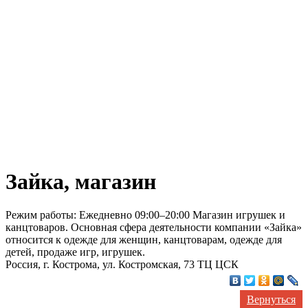
Зайка, магазин
Режим работы: Ежедневно 09:00–20:00 Магазин игрушек и
канцтоваров. Основная сфера деятельности компании «Зайка»
относится к одежде для женщин, канцтоварам, одежде для
детей, продаже игр, игрушек.
Россия, г. Кострома, ул. Костромская, 73 ТЦ ЦСК
Вернуться