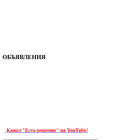
ОБЪЯВЛЕНИЯ
Канал "Есть решение" на YouTube!