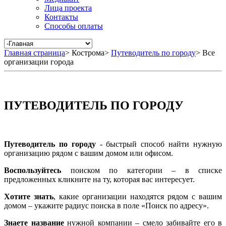
Лица проекта
Контакты
Способы оплаты
Главная страница
>
Кострома
>
Путеводитель по городу
>
Все
организации города
ПУТЕВОДИТЕЛЬ ПО ГОРОДУ
Путеводитель по городу
- быстрый способ найти нужную
организацию рядом с вашим домом или офисом.
Воспользуйтесь
поиском по категории – в списке
предложенных кликните на ту, которая вас интересует.
Хотите знать
, какие организации находятся рядом с вашим
домом – укажите радиус поиска в поле «Поиск по адресу».
Знаете название
нужной компании – смело забивайте его в