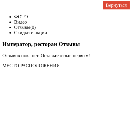
Вернуться
ФОТО
Видео
Отзывы(0)
Скидки и акции
Император, ресторан Отзывы
Отзывов пока нет. Оставьте отзыв первым!
МЕСТО
РАСПОЛОЖЕНИЯ