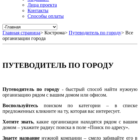
Лица проекта
Контакты
Способы оплаты
Главная страница
>
Кострома
>
Путеводитель по городу
>
Все
организации города
ПУТЕВОДИТЕЛЬ ПО ГОРОДУ
Путеводитель по городу
- быстрый способ найти нужную
организацию рядом с вашим домом или офисом.
Воспользуйтесь
поиском по категории – в списке
предложенных кликните на ту, которая вас интересует.
Хотите знать
, какие организации находятся рядом с вашим
домом – укажите радиус поиска в поле «Поиск по адресу».
Знаете название
нужной компании – смело забивайте его в