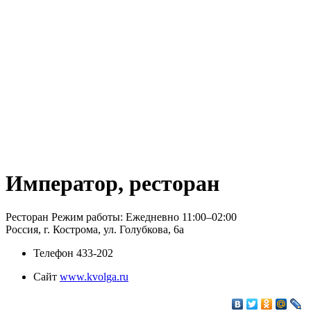
Император, ресторан
Ресторан Режим работы: Ежедневно 11:00–02:00
Россия, г. Кострома, ул. Голубкова, 6а
Телефон
433-202
Сайт
www.kvolga.ru