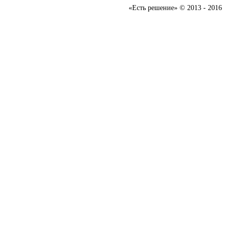
«Есть решение» © 2013 - 2016