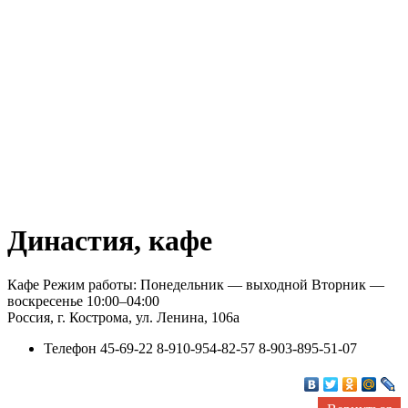
Династия, кафе
Кафе Режим работы: Понедельник — выходной Вторник —
воскресенье 10:00–04:00
Россия, г. Кострома, ул. Ленина, 106а
Телефон
45-69-22 8-910-954-82-57 8-903-895-51-07