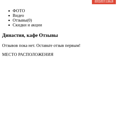
Вернуться
ФОТО
Видео
Отзывы(0)
Скидки и акции
Династия, кафе Отзывы
Отзывов пока нет. Оставьте отзыв первым!
МЕСТО
РАСПОЛОЖЕНИЯ