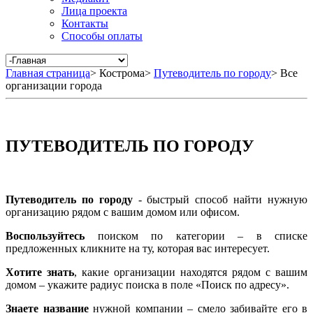
Лица проекта
Контакты
Способы оплаты
Главная страница
>
Кострома
>
Путеводитель по городу
>
Все
организации города
ПУТЕВОДИТЕЛЬ ПО ГОРОДУ
Путеводитель по городу
- быстрый способ найти нужную
организацию рядом с вашим домом или офисом.
Воспользуйтесь
поиском по категории – в списке
предложенных кликните на ту, которая вас интересует.
Хотите знать
, какие организации находятся рядом с вашим
домом – укажите радиус поиска в поле «Поиск по адресу».
Знаете название
нужной компании – смело забивайте его в