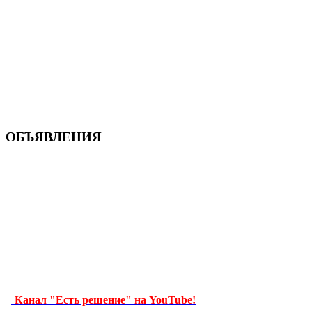
ОБЪЯВЛЕНИЯ
Канал "Есть решение" на YouTube!