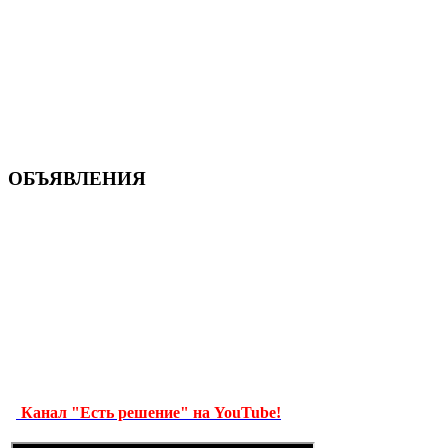
ОБЪЯВЛЕНИЯ
Канал "Есть решение" на YouTube!