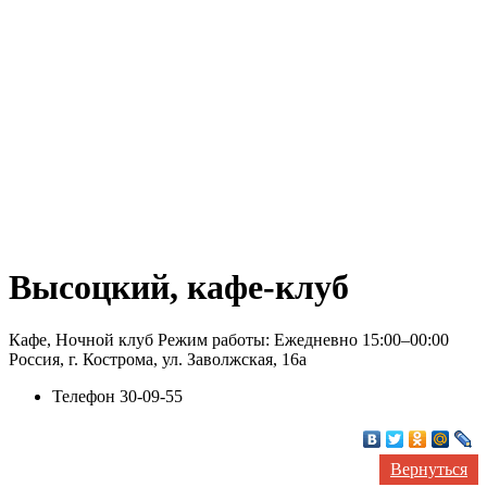
Высоцкий, кафе-клуб
Кафе, Ночной клуб Режим работы: Ежедневно 15:00–00:00
Россия, г. Кострома, ул. Заволжская, 16а
Телефон
30-09-55
Вернуться