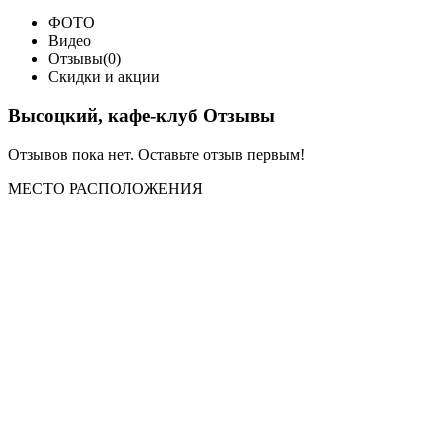
ФОТО
Видео
Отзывы(0)
Скидки и акции
Высоцкий, кафе-клуб Отзывы
Отзывов пока нет. Оставьте отзыв первым!
МЕСТО
РАСПОЛОЖЕНИЯ