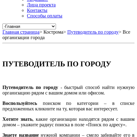
Лица проекта
Контакты
Способы оплаты
Главная страница
>
Кострома
>
Путеводитель по городу
>
Все
организации города
ПУТЕВОДИТЕЛЬ ПО ГОРОДУ
Путеводитель по городу
- быстрый способ найти нужную
организацию рядом с вашим домом или офисом.
Воспользуйтесь
поиском по категории – в списке
предложенных кликните на ту, которая вас интересует.
Хотите знать
, какие организации находятся рядом с вашим
домом – укажите радиус поиска в поле «Поиск по адресу».
Знаете название
нужной компании – смело забивайте его в