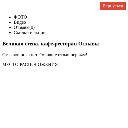
Вернуться
ФОТО
Видео
Отзывы(0)
Скидки и акции
Великая стена, кафе-ресторан Отзывы
Отзывов пока нет. Оставьте отзыв первым!
МЕСТО
РАСПОЛОЖЕНИЯ