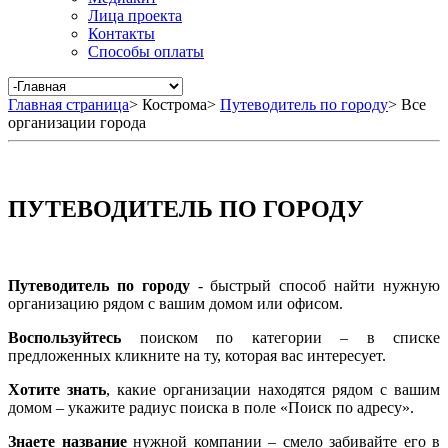
Лица проекта
Контакты
Способы оплаты
Главная страница
>
Кострома
>
Путеводитель по городу
>
Все
организации города
ПУТЕВОДИТЕЛЬ ПО ГОРОДУ
Путеводитель по городу
- быстрый способ найти нужную
организацию рядом с вашим домом или офисом.
Воспользуйтесь
поиском по категории – в списке
предложенных кликните на ту, которая вас интересует.
Хотите знать
, какие организации находятся рядом с вашим
домом – укажите радиус поиска в поле «Поиск по адресу».
Знаете название
нужной компании – смело забивайте его в