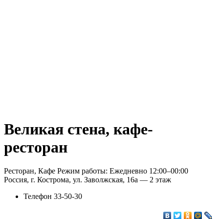
Великая стена, кафе-
ресторан
Ресторан, Кафе Режим работы: Ежедневно 12:00–00:00
Россия, г. Кострома, ул. Заволжская, 16а — 2 этаж
Телефон
33-50-30