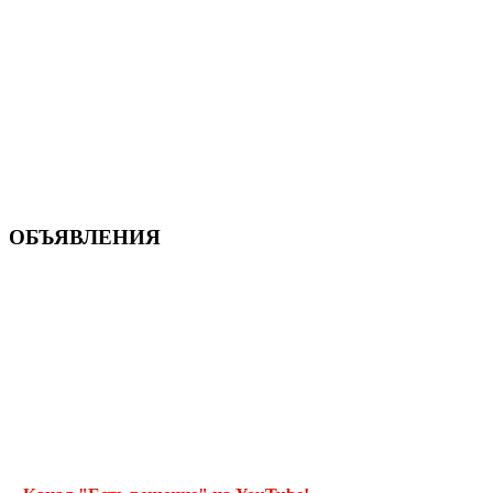
ОБЪЯВЛЕНИЯ