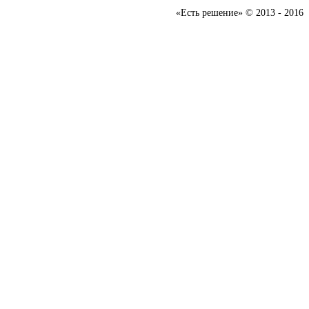
«Есть решение» © 2013 - 2016