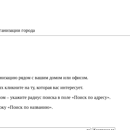
ганизации города
низацию рядом с вашим домом или офисом.
 кликните на ту, которая вас интересует.
ом – укажите радиус поиска в поле «Поиск по адресу».
року
«
Поиск по названию
»
.