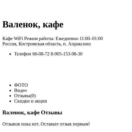
Валенок, кафе
Кафе WiFi Режим работы: Ежедневно 11:00–01:00
Россия, Костромская область, п. Апраксино
Телефон
66-08-72 8-905-153-98-30
ФОТО
Видео
Отзывы(0)
Скидки и акции
Валенок, кафе Отзывы
Отзывов пока нет. Оставьте отзыв первым!