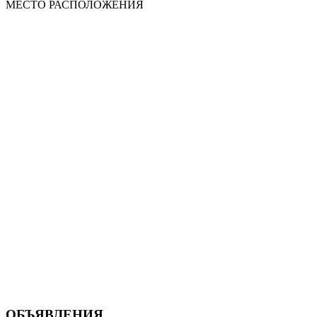
МЕСТО
РАСПОЛОЖЕНИЯ
ОБЪЯВЛЕНИЯ