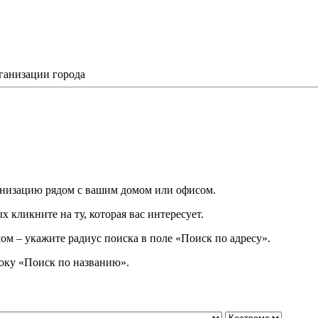
ганизации города
низацию рядом с вашим домом или офисом.
 кликните на ту, которая вас интересует.
ом – укажите радиус поиска в поле «Поиск по адресу».
року
«
Поиск по названию
»
.