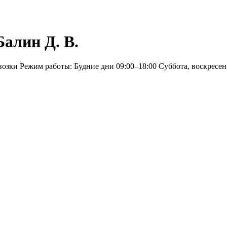
алин Д. В.
возки Режим работы: Будние дни 09:00–18:00 Суббота, воскресе