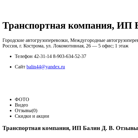
Транспортная компания, ИП Б
Городские автогрузоперевозки, Междугородные автогрузопере
Россия, г. Кострома, ул. Локомотивная, 26 — 5 офис; 1 этаж
Телефон
42-31-14 8-903-634-52-37
Сайт
balin44@yandex.ru
ФОТО
Видео
Отзывы(0)
Скидки и акции
Транспортная компания, ИП Балин Д. В. Отзывы