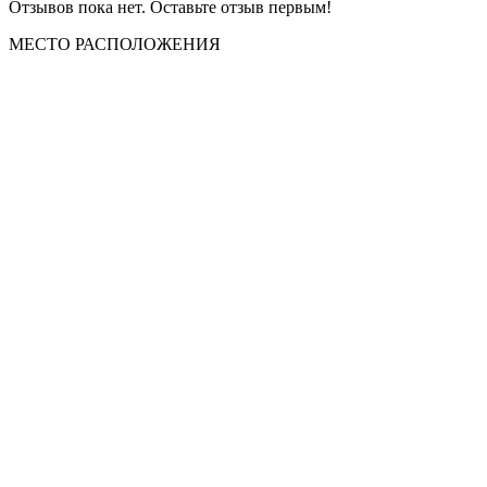
Отзывов пока нет. Оставьте отзыв первым!
МЕСТО
РАСПОЛОЖЕНИЯ