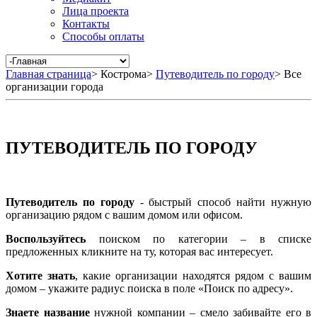
Лица проекта
Контакты
Способы оплаты
Главная страница
>
Кострома
>
Путеводитель по городу
>
Все
организации города
ПУТЕВОДИТЕЛЬ ПО ГОРОДУ
Путеводитель по городу
- быстрый способ найти нужную
организацию рядом с вашим домом или офисом.
Воспользуйтесь
поиском по категории – в списке
предложенных кликните на ту, которая вас интересует.
Хотите знать
, какие организации находятся рядом с вашим
домом – укажите радиус поиска в поле «Поиск по адресу».
Знаете название
нужной компании – смело забивайте его в