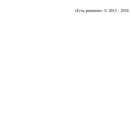
«Есть решение» © 2013 - 2016