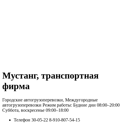
Мустанг, транспортная
фирма
Городские автогрузоперевозки, Междугородные
автогрузоперевозки Режим работы: Будние дни 08:00–20:00
Суббота, воскресенье 09:00–18:00
Телефон
30-05-22 8-910-807-54-15