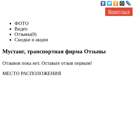
Вернуться
ФОТО
Видео
Отзывы(0)
Скидки и акции
Мустанг, транспортная фирма Отзывы
Отзывов пока нет. Оставьте отзыв первым!
МЕСТО
РАСПОЛОЖЕНИЯ