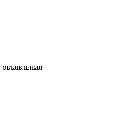
ОБЪЯВЛЕНИЯ