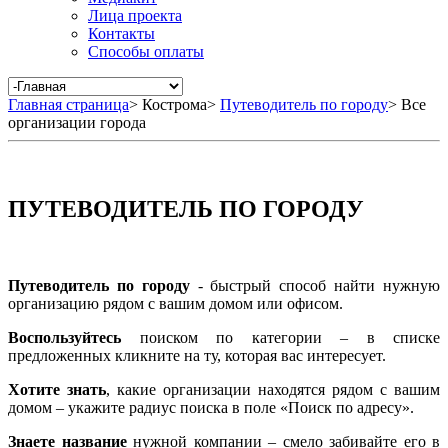
Лица проекта
Контакты
Способы оплаты
Главная страница
>
Кострома
>
Путеводитель по городу
>
Все
организации города
ПУТЕВОДИТЕЛЬ ПО ГОРОДУ
Путеводитель по городу
- быстрый способ найти нужную
организацию рядом с вашим домом или офисом.
Воспользуйтесь
поиском по категории – в списке
предложенных кликните на ту, которая вас интересует.
Хотите знать
, какие организации находятся рядом с вашим
домом – укажите радиус поиска в поле «Поиск по адресу».
Знаете название
нужной компании – смело забивайте его в