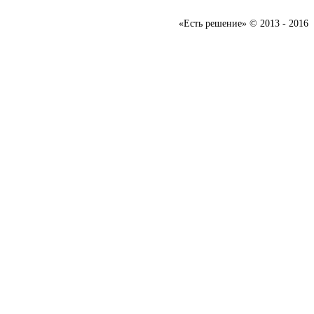
«Есть решение» © 2013 - 2016