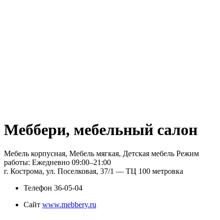
Меббери, мебельный салон
Мебель корпусная, Мебель мягкая, Детская мебель Режим
работы: Ежедневно 09:00–21:00
г. Кострома, ул. Поселковая, 37/1 — ТЦ 100 метровка
Телефон
36-05-04
Сайт
www.mebbery.ru