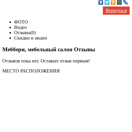
Вернуться
ФОТО
Видео
Отзывы(0)
Скидки и акции
Меббери, мебельный салон Отзывы
Отзывов пока нет. Оставьте отзыв первым!
МЕСТО
РАСПОЛОЖЕНИЯ