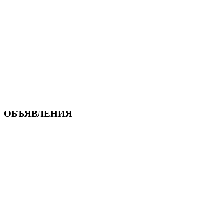
ОБЪЯВЛЕНИЯ