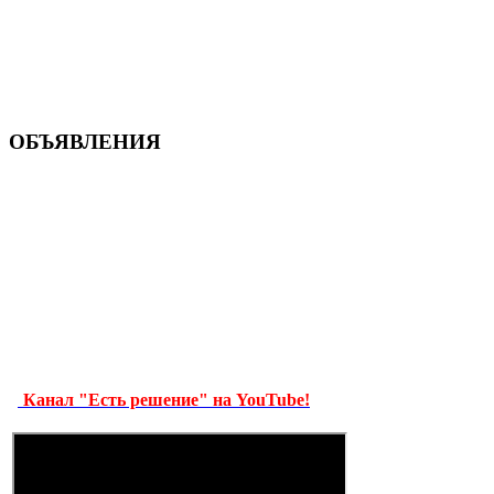
ОБЪЯВЛЕНИЯ
Канал "Есть решение" на YouTube!