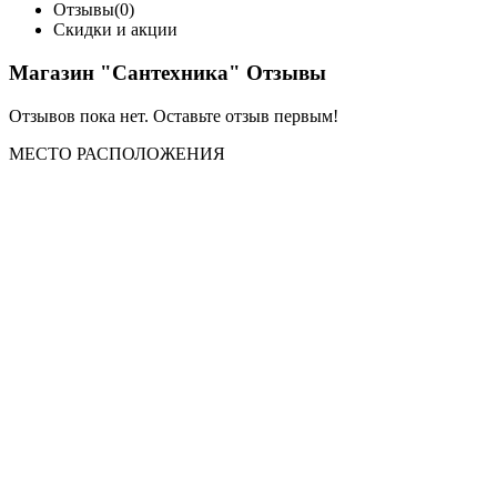
Отзывы(0)
Скидки и акции
Магазин "Сантехника" Отзывы
Отзывов пока нет. Оставьте отзыв первым!
МЕСТО
РАСПОЛОЖЕНИЯ