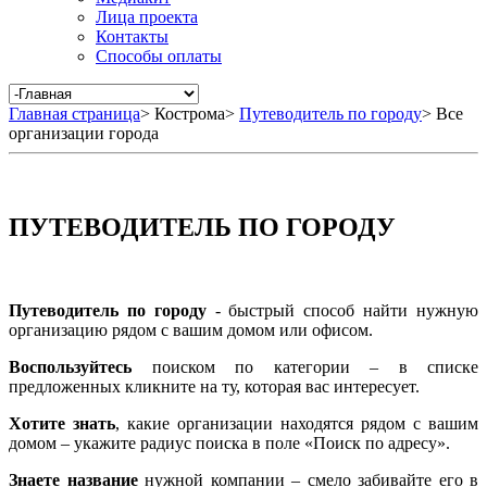
Лица проекта
Контакты
Способы оплаты
Главная страница
>
Кострома
>
Путеводитель по городу
>
Все
организации города
ПУТЕВОДИТЕЛЬ ПО ГОРОДУ
Путеводитель по городу
- быстрый способ найти нужную
организацию рядом с вашим домом или офисом.
Воспользуйтесь
поиском по категории – в списке
предложенных кликните на ту, которая вас интересует.
Хотите знать
, какие организации находятся рядом с вашим
домом – укажите радиус поиска в поле «Поиск по адресу».
Знаете название
нужной компании – смело забивайте его в