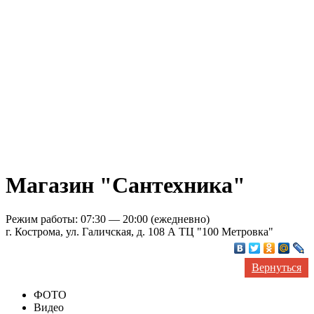
Магазин "Сантехника"
Режим работы: 07:30 — 20:00 (ежедневно)
г. Кострома, ул. Галичская, д. 108 А ТЦ "100 Метровка"
Вернуться
ФОТО
Видео