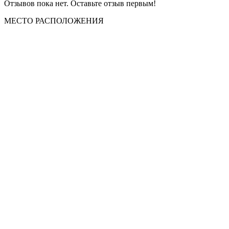
Отзывов пока нет. Оставьте отзыв первым!
МЕСТО
РАСПОЛОЖЕНИЯ