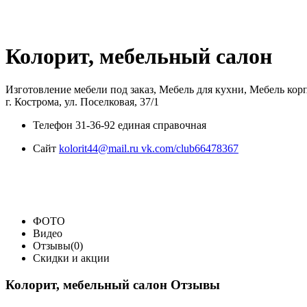
Колорит, мебельный салон
Изготовление мебели под заказ, Мебель для кухни, Мебель кор
г. Кострома, ул. Поселковая, 37/1
Телефон
31-36-92 единая справочная
Сайт
kolorit44@mail.ru vk.com/club66478367
ФОТО
Видео
Отзывы(0)
Скидки и акции
Колорит, мебельный салон Отзывы