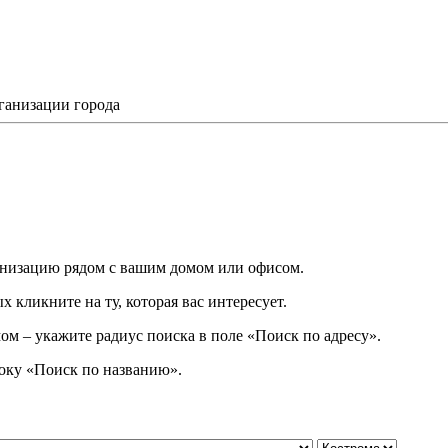
ганизации города
низацию рядом с вашим домом или офисом.
 кликните на ту, которая вас интересует.
ом – укажите радиус поиска в поле «Поиск по адресу».
року
«
Поиск по названию
»
.