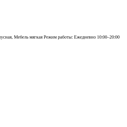
пусная, Мебель мягкая Режим работы: Ежедневно 10:00–20:00