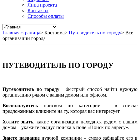
Лица проекта
Контакты
Способы оплаты
Главная страница
>
Кострома
>
Путеводитель по городу
>
Все
организации города
ПУТЕВОДИТЕЛЬ ПО ГОРОДУ
Путеводитель по городу
- быстрый способ найти нужную
организацию рядом с вашим домом или офисом.
Воспользуйтесь
поиском по категории – в списке
предложенных кликните на ту, которая вас интересует.
Хотите знать
, какие организации находятся рядом с вашим
домом – укажите радиус поиска в поле «Поиск по адресу».
Знаете название
нужной компании – смело забивайте его в