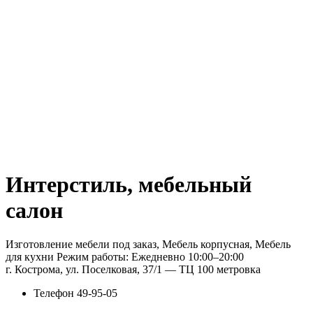
Интерстиль, мебельный
салон
Изготовление мебели под заказ, Мебель корпусная, Мебель
для кухни Режим работы: Ежедневно 10:00–20:00
г. Кострома, ул. Поселковая, 37/1 — ТЦ 100 метровка
Телефон
49-95-05