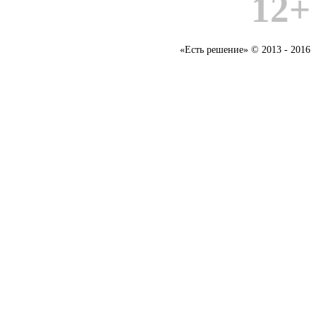
12+
«Есть решение» © 2013 - 2016