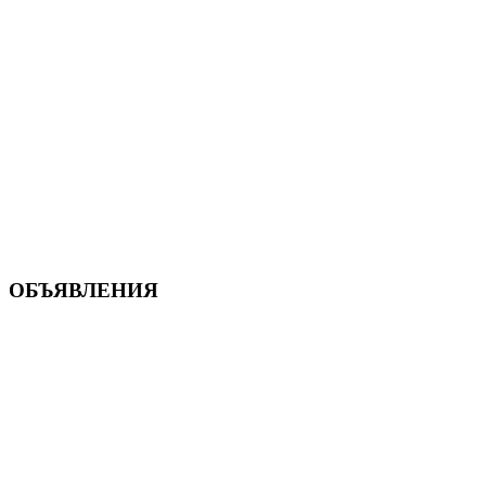
ОБЪЯВЛЕНИЯ