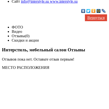
Сайт
info@interstyle.su www.interstyle.su
Вернуться
ФОТО
Видео
Отзывы(0)
Скидки и акции
Интерстиль, мебельный салон Отзывы
Отзывов пока нет. Оставьте отзыв первым!
МЕСТО
РАСПОЛОЖЕНИЯ