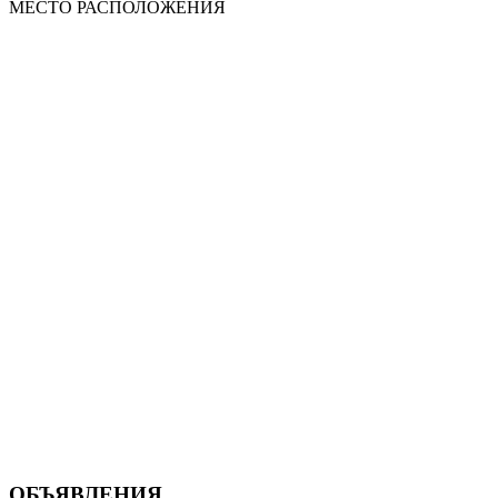
МЕСТО
РАСПОЛОЖЕНИЯ
ОБЪЯВЛЕНИЯ