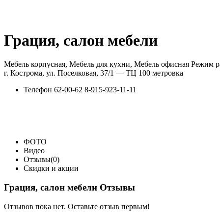
Грация, салон мебели
Мебель корпусная, Мебель для кухни, Мебель офисная Режим р
г. Кострома, ул. Поселковая, 37/1 — ТЦ 100 метровка
Телефон
62-00-62 8-915-923-11-11
ФОТО
Видео
Отзывы(0)
Скидки и акции
Грация, салон мебели Отзывы
Отзывов пока нет. Оставьте отзыв первым!