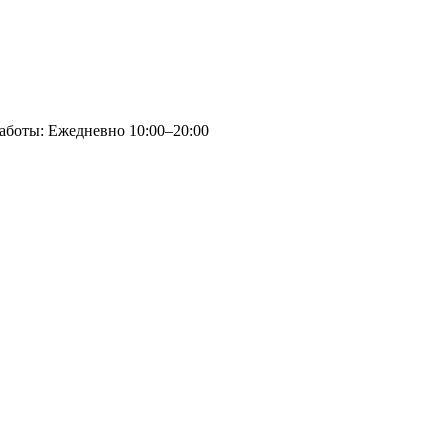
аботы: Ежедневно 10:00–20:00