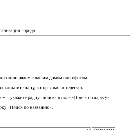
ганизации города
низацию рядом с вашим домом или офисом.
 кликните на ту, которая вас интересует.
ом – укажите радиус поиска в поле «Поиск по адресу».
року
«
Поиск по названию
»
.