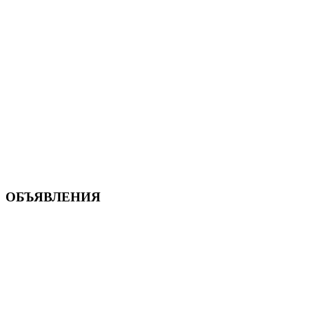
ОБЪЯВЛЕНИЯ