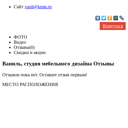
Сайт
vanil@kmtn.ru
Вернуться
ФОТО
Видео
Отзывы(0)
Скидки и акции
Ваниль, студия мебельного дизайна Отзывы
Отзывов пока нет. Оставьте отзыв первым!
МЕСТО
РАСПОЛОЖЕНИЯ