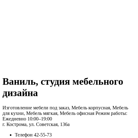
Ваниль, студия мебельного
дизайна
Изготовление мебели под заказ, Мебель корпусная, Мебель
для кухни, Мебель мягкая, Мебель офисная Режим работы:
Ежедневно 10:00–19:00
г. Кострома, ул. Советская, 136а
Телефон
42-55-73