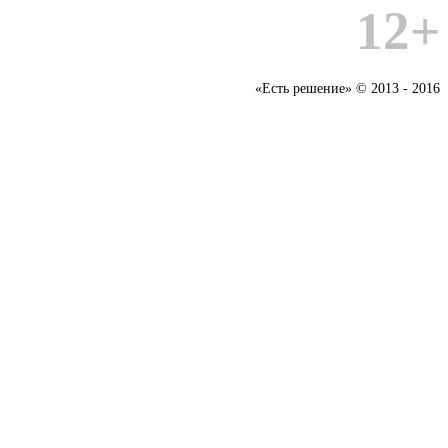
12+
«Есть решение» © 2013 - 2016