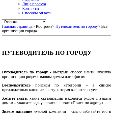
Лица проекта
Контакты
Способы оплаты
Главная страница
>
Кострома
>
Путеводитель по городу
>
Все
организации города
ПУТЕВОДИТЕЛЬ ПО ГОРОДУ
Путеводитель по городу
- быстрый способ найти нужную
организацию рядом с вашим домом или офисом.
Воспользуйтесь
поиском по категории – в списке
предложенных кликните на ту, которая вас интересует.
Хотите знать
, какие организации находятся рядом с вашим
домом – укажите радиус поиска в поле «Поиск по адресу».
Знаете название
нужной компании – смело забивайте его в