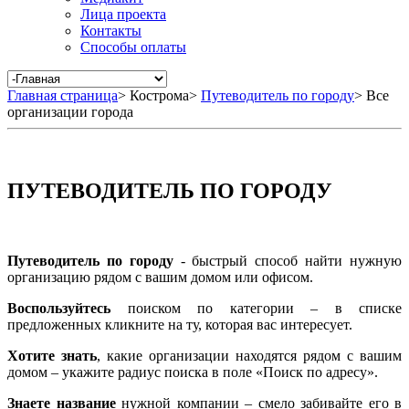
Лица проекта
Контакты
Способы оплаты
Главная страница
>
Кострома
>
Путеводитель по городу
>
Все
организации города
ПУТЕВОДИТЕЛЬ ПО ГОРОДУ
Путеводитель по городу
- быстрый способ найти нужную
организацию рядом с вашим домом или офисом.
Воспользуйтесь
поиском по категории – в списке
предложенных кликните на ту, которая вас интересует.
Хотите знать
, какие организации находятся рядом с вашим
домом – укажите радиус поиска в поле «Поиск по адресу».
Знаете название
нужной компании – смело забивайте его в