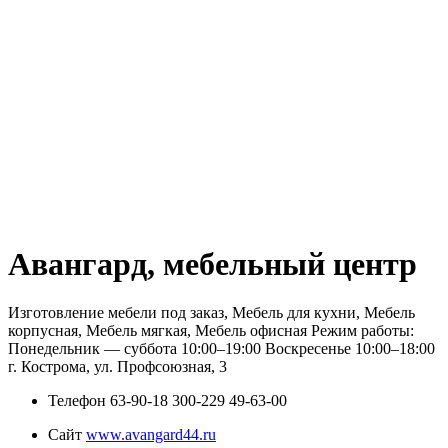
Авангард, мебельный центр
Изготовление мебели под заказ, Мебель для кухни, Мебель
корпусная, Мебель мягкая, Мебель офисная Режим работы:
Понедельник — суббота 10:00–19:00 Воскресенье 10:00–18:00
г. Кострома, ул. Профсоюзная, 3
Телефон
63-90-18 300-229 49-63-00
Сайт
www.avangard44.ru