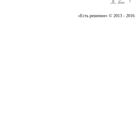
«Есть решение» © 2013 - 2016