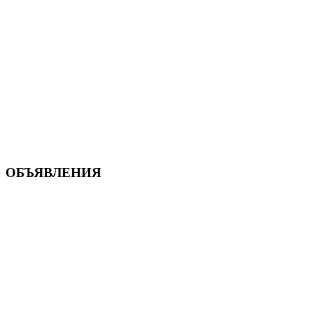
ОБЪЯВЛЕНИЯ