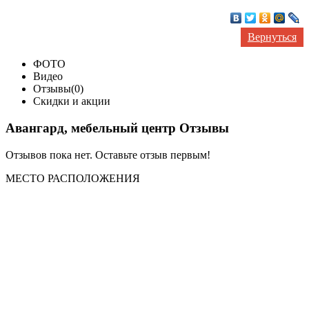
Вернуться
ФОТО
Видео
Отзывы(0)
Скидки и акции
Авангард, мебельный центр Отзывы
Отзывов пока нет. Оставьте отзыв первым!
МЕСТО
РАСПОЛОЖЕНИЯ