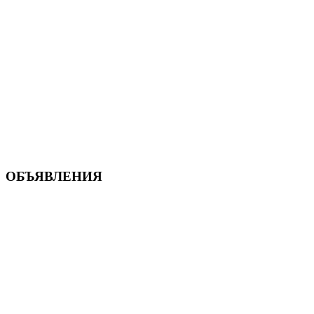
ОБЪЯВЛЕНИЯ