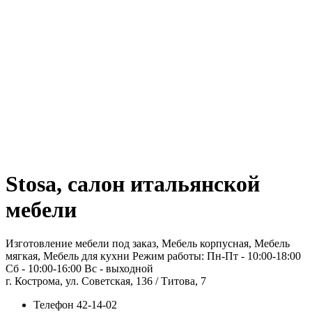
Stosa, салон итальянской
мебели
Изготовление мебели под заказ, Мебель корпусная, Мебель
мягкая, Мебель для кухни Режим работы: Пн-Пт - 10:00-18:00
Сб - 10:00-16:00 Вс - выходной
г. Кострома, ул. Советская, 136 / Титова, 7
Телефон
42-14-02