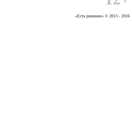
«Есть решение» © 2013 - 2016