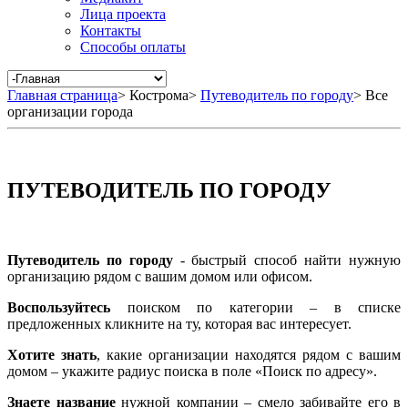
Лица проекта
Контакты
Способы оплаты
Главная страница
>
Кострома
>
Путеводитель по городу
>
Все
организации города
ПУТЕВОДИТЕЛЬ ПО ГОРОДУ
Путеводитель по городу
- быстрый способ найти нужную
организацию рядом с вашим домом или офисом.
Воспользуйтесь
поиском по категории – в списке
предложенных кликните на ту, которая вас интересует.
Хотите знать
, какие организации находятся рядом с вашим
домом – укажите радиус поиска в поле «Поиск по адресу».
Знаете название
нужной компании – смело забивайте его в