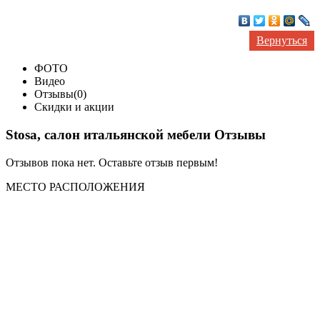
Вернуться
ФОТО
Видео
Отзывы(0)
Скидки и акции
Stosa, салон итальянской мебели Отзывы
Отзывов пока нет. Оставьте отзыв первым!
МЕСТО
РАСПОЛОЖЕНИЯ