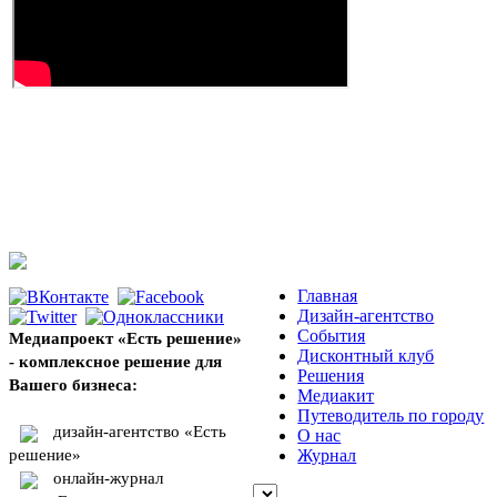
Главная
Дизайн-агентство
События
Медиапроект «Есть решение»
Дисконтный клуб
- комплексное решение для
Решения
Вашего бизнеса:
Медиакит
Путеводитель по городу
дизайн-агентство «Есть
О нас
решение»
Журнал
онлайн-журнал