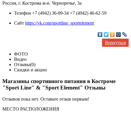
Россия, г. Кострома м-н. Черноречье, 3а
Телефон
+7 (4942) 36-09-34 +7 (4942) 46-62-59
Сайт
https://vk.com/sportline_sportelement
Вернуться
ФОТО
Видео
Отзывы(0)
Скидки и акции
Магазины спортивного питания в Костроме
"Sport Line" & "Sport Element" Отзывы
Отзывов пока нет. Оставьте отзыв первым!
МЕСТО
РАСПОЛОЖЕНИЯ