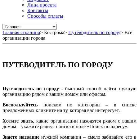
Лица проекта
Контакты
Способы оплаты
Главная страница
>
Кострома
>
Путеводитель по городу
>
Все
организации города
ПУТЕВОДИТЕЛЬ ПО ГОРОДУ
Путеводитель по городу
- быстрый способ найти нужную
организацию рядом с вашим домом или офисом.
Воспользуйтесь
поиском по категории – в списке
предложенных кликните на ту, которая вас интересует.
Хотите знать
, какие организации находятся рядом с вашим
домом – укажите радиус поиска в поле «Поиск по адресу».
Знаете название
нужной компании – смело забивайте его в