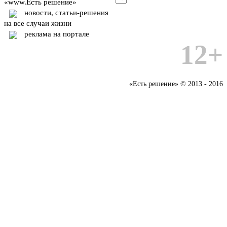
«www.Есть решение»
новости, статьи-решения
на все случаи жизни
реклама на портале
12+
«Есть решение» © 2013 - 2016