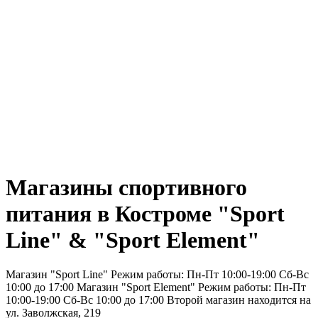
Магазины спортивного
питания в Костроме "Sport
Line" & "Sport Element"
Магазин "Sport Line" Режим работы: Пн-Пт 10:00-19:00 Сб-Вс
10:00 до 17:00 Магазин "Sport Element" Режим работы: Пн-Пт
10:00-19:00 Сб-Вс 10:00 до 17:00 Второй магазин находится на
ул. Заволжская, 219