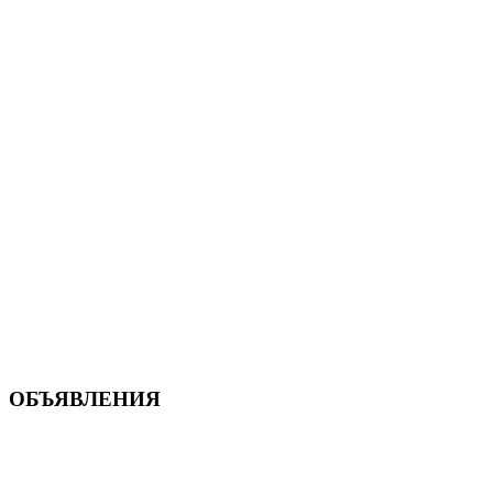
ОБЪЯВЛЕНИЯ