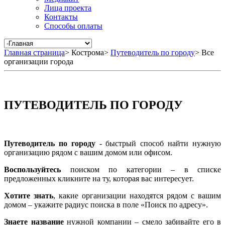
Лица проекта
Контакты
Способы оплаты
Главная страница
>
Кострома
>
Путеводитель по городу
>
Все
организации города
ПУТЕВОДИТЕЛЬ ПО ГОРОДУ
Путеводитель по городу
- быстрый способ найти нужную
организацию рядом с вашим домом или офисом.
Воспользуйтесь
поиском по категории – в списке
предложенных кликните на ту, которая вас интересует.
Хотите знать
, какие организации находятся рядом с вашим
домом – укажите радиус поиска в поле «Поиск по адресу».
Знаете название
нужной компании – смело забивайте его в