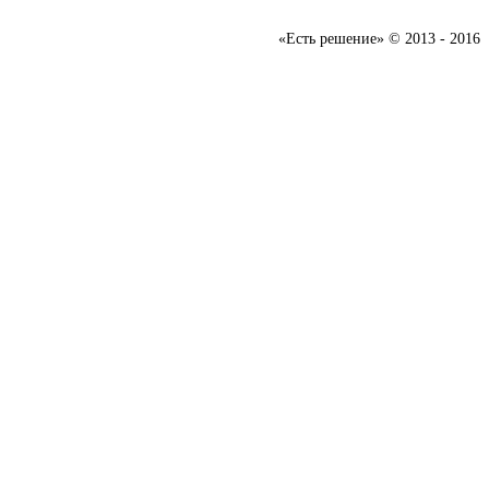
«Есть решение» © 2013 - 2016