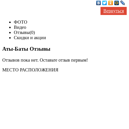
Вернуться
ФОТО
Видео
Отзывы(0)
Скидки и акции
Аты-Баты Отзывы
Отзывов пока нет. Оставьте отзыв первым!
МЕСТО
РАСПОЛОЖЕНИЯ