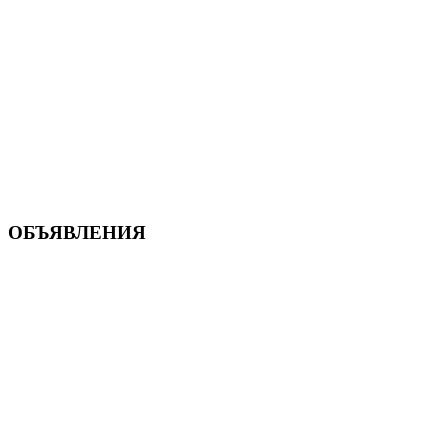
ОБЪЯВЛЕНИЯ