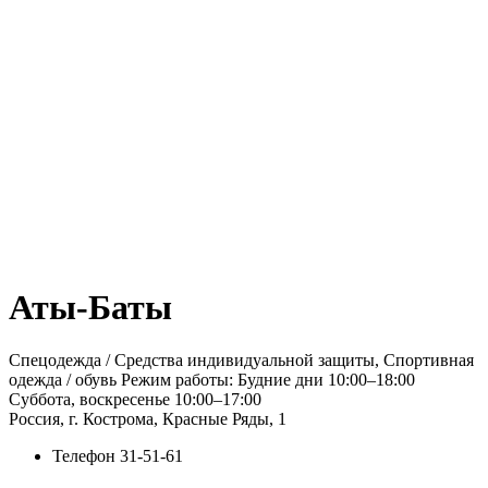
Аты-Баты
Спецодежда / Средства индивидуальной защиты, Спортивная
одежда / обувь Режим работы: Будние дни 10:00–18:00
Суббота, воскресенье 10:00–17:00
Россия, г. Кострома, Красные Ряды, 1
Телефон
31-51-61