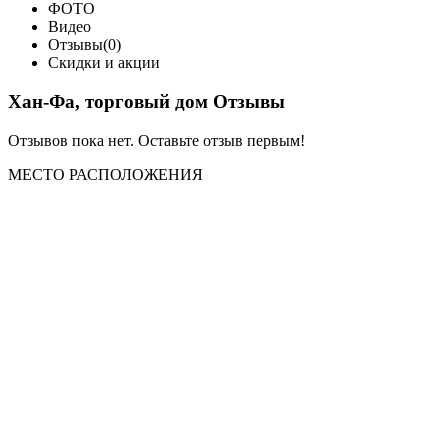
ФОТО
Видео
Отзывы(0)
Скидки и акции
Хан-Фа, торговый дом Отзывы
Отзывов пока нет. Оставьте отзыв первым!
МЕСТО
РАСПОЛОЖЕНИЯ