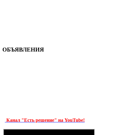
ОБЪЯВЛЕНИЯ
Канал "Есть решение" на YouTube!