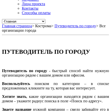
Лица проекта
Контакты
Способы оплаты
Главная страница
>
Кострома
>
Путеводитель по городу
>
Все
организации города
ПУТЕВОДИТЕЛЬ ПО ГОРОДУ
Путеводитель по городу
- быстрый способ найти нужную
организацию рядом с вашим домом или офисом.
Воспользуйтесь
поиском по категории – в списке
предложенных кликните на ту, которая вас интересует.
Хотите знать
, какие организации находятся рядом с вашим
домом – укажите радиус поиска в поле «Поиск по адресу».
Знаете название
нужной компании – смело забивайте его в