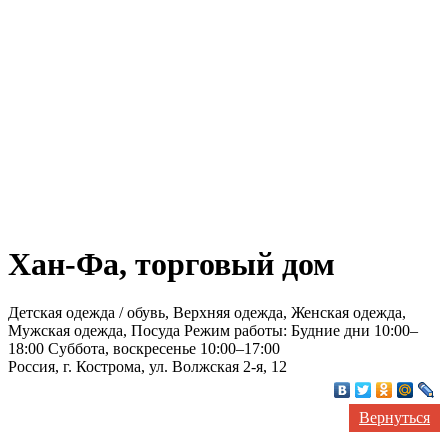
Хан-Фа, торговый дом
Детская одежда / обувь, Верхняя одежда, Женская одежда,
Мужская одежда, Посуда Режим работы: Будние дни 10:00–
18:00 Суббота, воскресенье 10:00–17:00
Россия, г. Кострома, ул. Волжская 2-я, 12
Вернуться