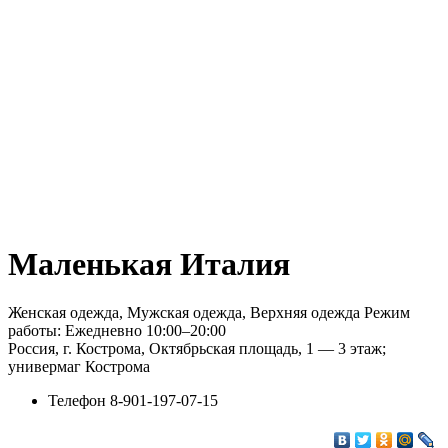
Маленькая Италия
Женская одежда, Мужская одежда, Верхняя одежда Режим
работы: Ежедневно 10:00–20:00
Россия, г. Кострома, Октябрьская площадь, 1 — 3 этаж;
универмаг Кострома
Телефон
8-901-197-07-15