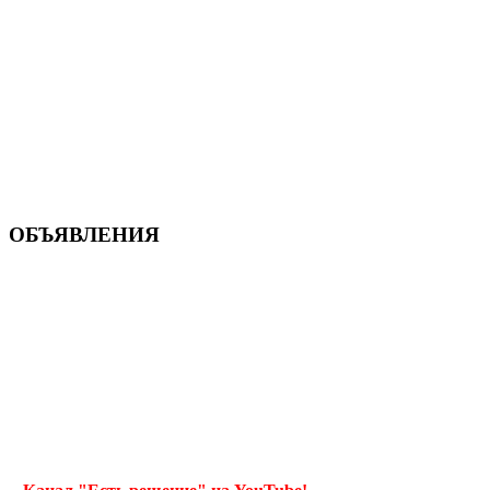
ОБЪЯВЛЕНИЯ