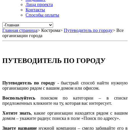
Лица проекта
Контакты
Способы оплаты
Главная страница
>
Кострома
>
Путеводитель по городу
>
Все
организации города
ПУТЕВОДИТЕЛЬ ПО ГОРОДУ
Путеводитель по городу
- быстрый способ найти нужную
организацию рядом с вашим домом или офисом.
Воспользуйтесь
поиском по категории – в списке
предложенных кликните на ту, которая вас интересует.
Хотите знать
, какие организации находятся рядом с вашим
домом – укажите радиус поиска в поле «Поиск по адресу».
Знаете название
нужной компании – смело забивайте его в