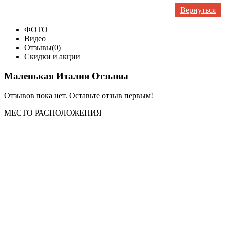
Вернуться
ФОТО
Видео
Отзывы(0)
Скидки и акции
Маленькая Италия Отзывы
Отзывов пока нет. Оставьте отзыв первым!
МЕСТО
РАСПОЛОЖЕНИЯ