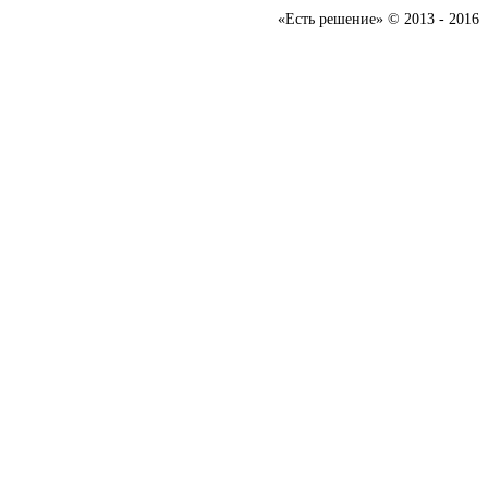
«Есть решение» © 2013 - 2016