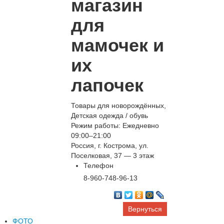
магазин
для
мамочек и
их
лапочек
Товары для новорождённых,
Детская одежда / обувь
Режим работы: Ежедневно
09:00–21:00
Россия, г. Кострома, ул.
Поселковая, 37 — 3 этаж
Телефон
8-960-748-96-13
Вернуться
ФОТО