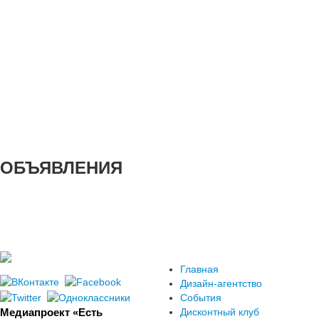
ОБЪЯВЛЕНИЯ
Главная
Дизайн-агентство
События
Медиапроект «Есть
Дисконтный клуб