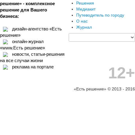
Решения
решение» - комплексное
Медиакит
решение для Вашего
Путеводитель по городу
бизнеса:
О нас
Журнал
дизайн-агентство «Есть
решение»
онлайн-журнал
«www.Есть решение»
новости, статьи-решения
на все случаи жизни
12+
реклама на портале
«Есть решение» © 2013 - 2016