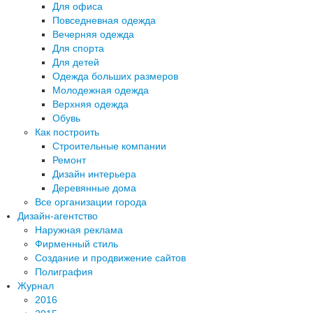
Для офиса
Повседневная одежда
Вечерняя одежда
Для спорта
Для детей
Одежда больших размеров
Молодежная одежда
Верхняя одежда
Обувь
Как построить
Строительные компании
Ремонт
Дизайн интерьера
Деревянные дома
Все организации города
Дизайн-агентство
Наружная реклама
Фирменный стиль
Создание и продвижение сайтов
Полиграфия
Журнал
2016