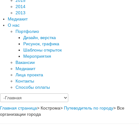
2015
2014
2013
Медиакит
О нас
Портфолио
Дизайн, верстка
Рисунок, графика
Шаблоны открыток
Мероприятия
Вакансии
Медиакит
Лица проекта
Контакты
Способы оплаты
Главная страница
>
Кострома
>
Путеводитель по городу
>
Все
организации города