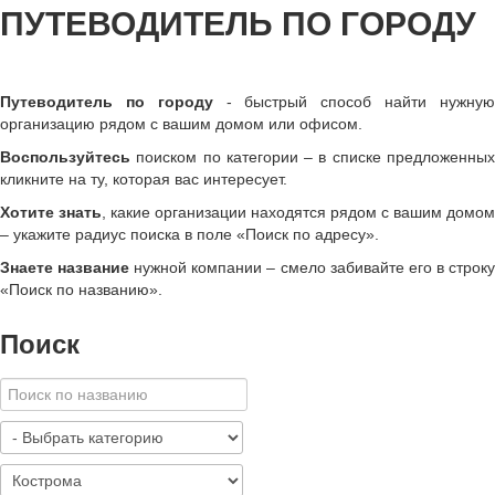
ПУТЕВОДИТЕЛЬ ПО ГОРОДУ
Путеводитель по городу
- быстрый способ найти нужну
организацию рядом с вашим домом или офисом.
Воспользуйтесь
поиском по категории – в списке предложенных
кликните на ту, которая вас интересует.
Хотите знать
, какие организации находятся рядом с вашим домом
– укажите радиус поиска в поле «Поиск по адресу».
Знаете название
нужной компании – смело забивайте его в строк
«
Поиск по названию
»
.
Поиск