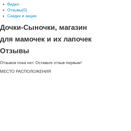
Видео
Отзывы(0)
Скидки и акции
Дочки-Сыночки, магазин
для мамочек и их лапочек
Отзывы
Отзывов пока нет. Оставьте отзыв первым!
МЕСТО
РАСПОЛОЖЕНИЯ