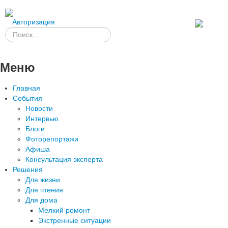
Авторизация
Меню
Главная
События
Новости
Интервью
Блоги
Фоторепортажи
Афиша
Консультация эксперта
Решения
Для жизни
Для чтения
Для дома
Мелкий ремонт
Экстренные ситуации