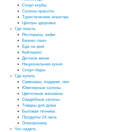
Спорт клубы
Салоны красоты
Туристические агенства
Центры здоровья
Где поесть
Рестораны, кафе
Бизнес-ланч
Еда на дом
Кейтеринг
Детское меню
Национальная кухня
Спорт-бары
Где купить
Сувениры, подарки, лен
Ювелирные салоны
Цветочные магазины
Свадебные салоны
Товары для дома
Бытовая техника
Продукты 24 часа
Электроника
Что надеть