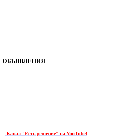
ОБЪЯВЛЕНИЯ
Канал "Есть решение" на YouTube!