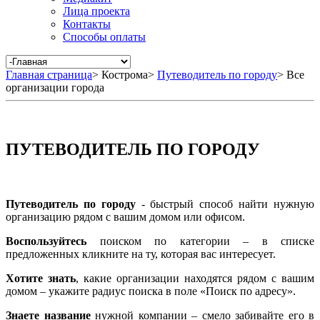
Лица проекта
Контакты
Способы оплаты
Главная страница
>
Кострома
>
Путеводитель по городу
>
Все
организации города
ПУТЕВОДИТЕЛЬ ПО ГОРОДУ
Путеводитель по городу
- быстрый способ найти нужную
организацию рядом с вашим домом или офисом.
Воспользуйтесь
поиском по категории – в списке
предложенных кликните на ту, которая вас интересует.
Хотите знать
, какие организации находятся рядом с вашим
домом – укажите радиус поиска в поле «Поиск по адресу».
Знаете название
нужной компании – смело забивайте его в