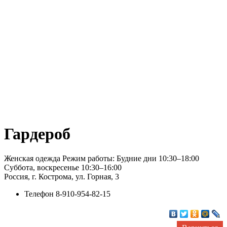
Гардероб
Женская одежда Режим работы: Будние дни 10:30–18:00
Суббота, воскресенье 10:30–16:00
Россия, г. Кострома, ул. Горная, 3
Телефон
8-910-954-82-15