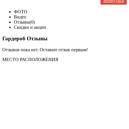
Вернуться
ФОТО
Видео
Отзывы(0)
Скидки и акции
Гардероб Отзывы
Отзывов пока нет. Оставьте отзыв первым!
МЕСТО
РАСПОЛОЖЕНИЯ