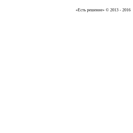
«Есть решение» © 2013 - 2016