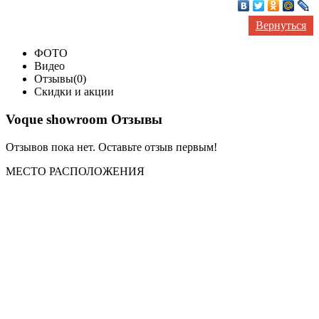
Вернуться
ФОТО
Видео
Отзывы(0)
Скидки и акции
Voque showroom Отзывы
Отзывов пока нет. Оставьте отзыв первым!
МЕСТО
РАСПОЛОЖЕНИЯ