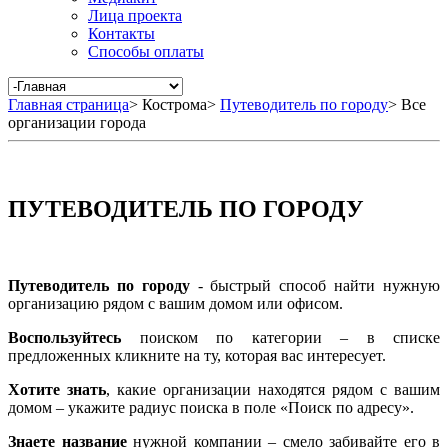
Лица проекта
Контакты
Способы оплаты
Главная страница
>
Кострома
>
Путеводитель по городу
>
Все
организации города
ПУТЕВОДИТЕЛЬ ПО ГОРОДУ
Путеводитель по городу
- быстрый способ найти нужную
организацию рядом с вашим домом или офисом.
Воспользуйтесь
поиском по категории – в списке
предложенных кликните на ту, которая вас интересует.
Хотите знать
, какие организации находятся рядом с вашим
домом – укажите радиус поиска в поле «Поиск по адресу».
Знаете название
нужной компании – смело забивайте его в