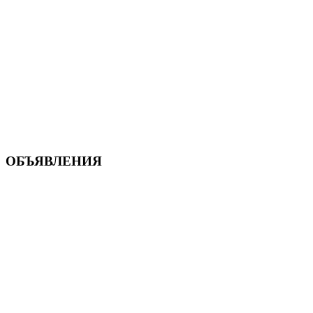
ОБЪЯВЛЕНИЯ