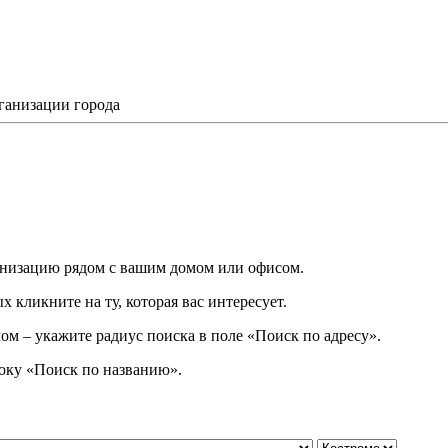
ганизации города
низацию рядом с вашим домом или офисом.
 кликните на ту, которая вас интересует.
ом – укажите радиус поиска в поле «Поиск по адресу».
року
«
Поиск по названию
»
.