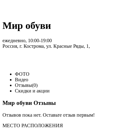
Мир обуви
ежедневно, 10:00-19:00
Россия, г. Кострома, ул. Красные Ряды, 1,
ФОТО
Видео
Отзывы(0)
Скидки и акции
Мир обуви Отзывы
Отзывов пока нет. Оставьте отзыв первым!
МЕСТО
РАСПОЛОЖЕНИЯ