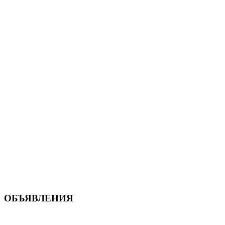
ОБЪЯВЛЕНИЯ