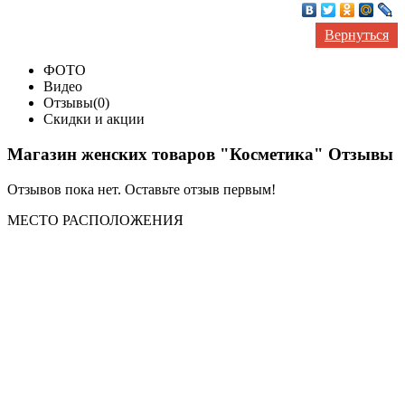
Вернуться
ФОТО
Видео
Отзывы(0)
Скидки и акции
Магазин женских товаров "Косметика" Отзывы
Отзывов пока нет. Оставьте отзыв первым!
МЕСТО
РАСПОЛОЖЕНИЯ