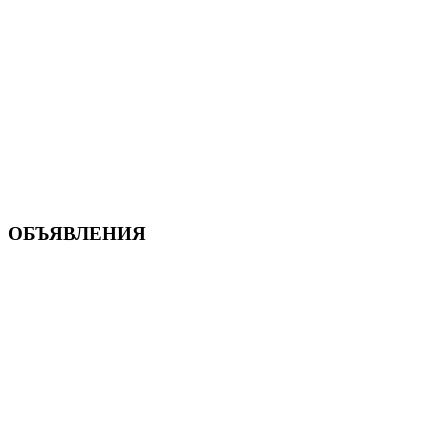
ОБЪЯВЛЕНИЯ