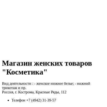
Магазин женских товаров
"Косметика"
Вид деятельности : - женское нижнее белье; - нижний
трикотаж и пр.
Россия, г. Кострома, Красные Ряды, 112
Телефон
+7 (4942) 31-39-57