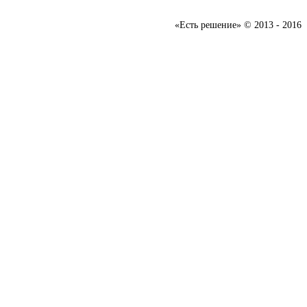
«Есть решение» © 2013 - 2016