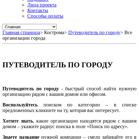
Лица проекта
Контакты
Способы оплаты
Главная страница
>
Кострома
>
Путеводитель по городу
>
Все
организации города
ПУТЕВОДИТЕЛЬ ПО ГОРОДУ
Путеводитель по городу
- быстрый способ найти нужную
организацию рядом с вашим домом или офисом.
Воспользуйтесь
поиском по категории – в списке
предложенных кликните на ту, которая вас интересует.
Хотите знать
, какие организации находятся рядом с вашим
домом – укажите радиус поиска в поле «Поиск по адресу».
Знаете название
нужной компании – смело забивайте его в