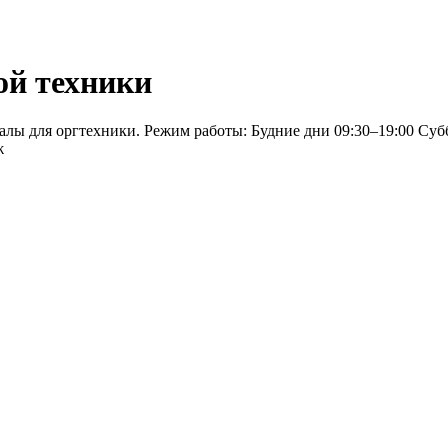
ой техники
лы для оргтехники. Режим работы: Будние дни 09:30–19:00 Суб
ж