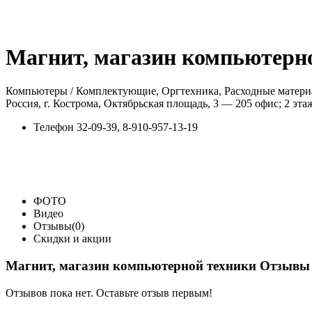
Магнит, магазин компьютерн
Компьютеры / Комплектующие, Оргтехника, Расходные материа
Россия, г. Кострома, Октябрьская площадь, 3 — 205 офис; 2 эта
Телефон
32-09-39, 8-910-957-13-19
ФОТО
Видео
Отзывы(0)
Скидки и акции
Магнит, магазин компьютерной техники Отзывы
Отзывов пока нет. Оставьте отзыв первым!