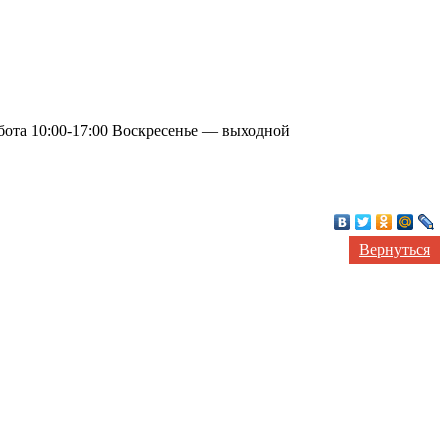
бота 10:00-17:00 Воскресенье — выходной
Вернуться