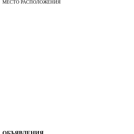
МЕСТО
РАСПОЛОЖЕНИЯ
ОБЪЯВЛЕНИЯ