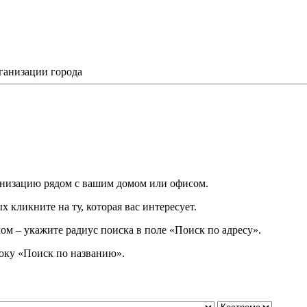
ганизации города
низацию рядом с вашим домом или офисом.
 кликните на ту, которая вас интересует.
ом – укажите радиус поиска в поле «Поиск по адресу».
року
«
Поиск по названию
»
.