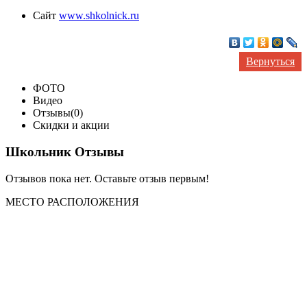
Сайт
www.shkolnick.ru
Вернуться
ФОТО
Видео
Отзывы(0)
Скидки и акции
Школьник Отзывы
Отзывов пока нет. Оставьте отзыв первым!
МЕСТО
РАСПОЛОЖЕНИЯ