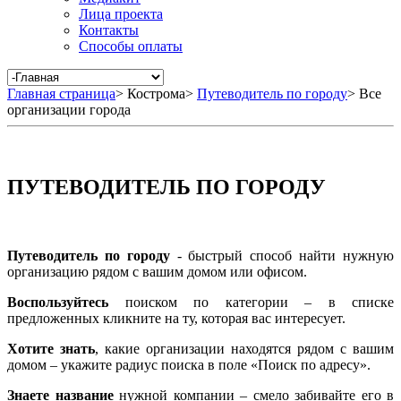
Лица проекта
Контакты
Способы оплаты
Главная страница
>
Кострома
>
Путеводитель по городу
>
Все
организации города
ПУТЕВОДИТЕЛЬ ПО ГОРОДУ
Путеводитель по городу
- быстрый способ найти нужную
организацию рядом с вашим домом или офисом.
Воспользуйтесь
поиском по категории – в списке
предложенных кликните на ту, которая вас интересует.
Хотите знать
, какие организации находятся рядом с вашим
домом – укажите радиус поиска в поле «Поиск по адресу».
Знаете название
нужной компании – смело забивайте его в