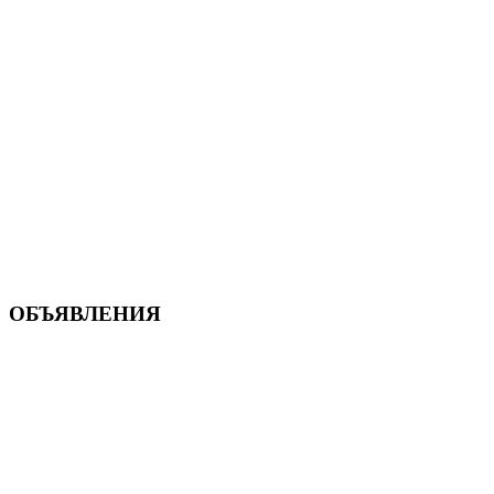
ОБЪЯВЛЕНИЯ