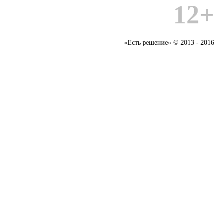
12+
«Есть решение» © 2013 - 2016