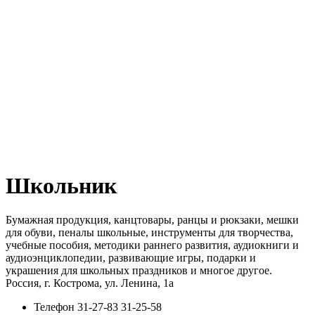
Школьник
Бумажная продукция, канцтовары, ранцы и рюкзаки, мешки
для обуви, пеналы школьные, инструменты для творчества,
учебные пособия, методики раннего развития, аудиокниги и
аудиоэнциклопедии, развивающие игры, подарки и
украшения для школьных праздников и многое другое.
Россия, г. Кострома, ул. Ленина, 1а
Телефон
31-27-83 31-25-58