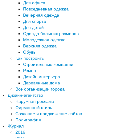
Для офиса
Повседневная одежда
Вечерняя одежда
Для спорта
Для детей
Одежда больших размеров
Молодежная одежда
Верхняя одежда
Обувь
Как построить
Строительные компании
Ремонт
Дизайн интерьера
Деревянные дома
Все организации города
Дизайн-агентство
Наружная реклама
Фирменный стиль
Создание и продвижение сайтов
Полиграфия
Журнал
2016