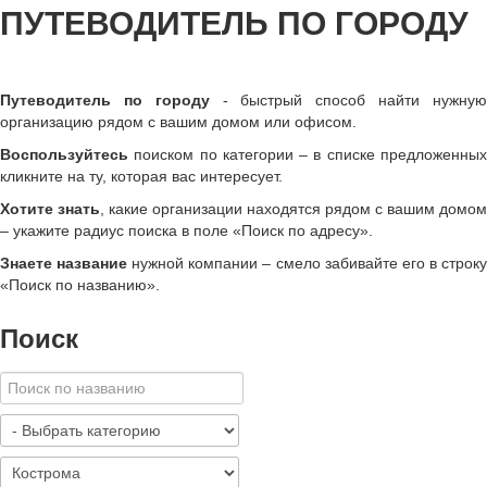
ПУТЕВОДИТЕЛЬ ПО ГОРОДУ
Путеводитель по городу
- быстрый способ найти нужну
организацию рядом с вашим домом или офисом.
Воспользуйтесь
поиском по категории – в списке предложенных
кликните на ту, которая вас интересует.
Хотите знать
, какие организации находятся рядом с вашим домом
– укажите радиус поиска в поле «Поиск по адресу».
Знаете название
нужной компании – смело забивайте его в строк
«
Поиск по названию
»
.
Поиск