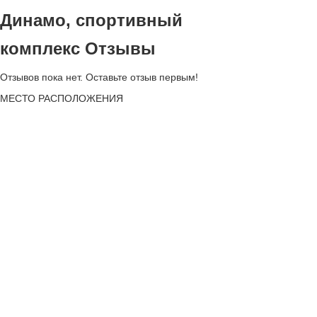
Динамо, спортивный
комплекс Отзывы
Отзывов пока нет. Оставьте отзыв первым!
МЕСТО
РАСПОЛОЖЕНИЯ