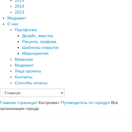
2015
2014
2013
Медиакит
О нас
Портфолио
Дизайн, верстка
Рисунок, графика
Шаблоны открыток
Мероприятия
Вакансии
Медиакит
Лица проекта
Контакты
Способы оплаты
Главная страница
>
Кострома
>
Путеводитель по городу
>
Все
организации города