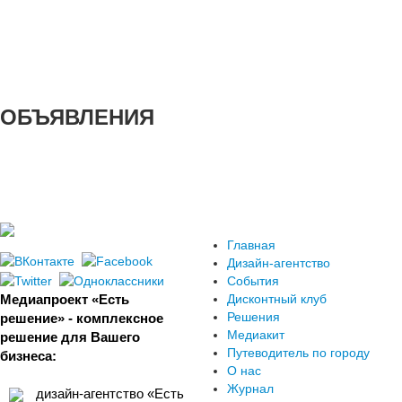
ОБЪЯВЛЕНИЯ
Главная
Дизайн-агентство
События
Медиапроект «Есть
Дисконтный клуб
Решения
решение» - комплексное
Медиакит
решение для Вашего
Путеводитель по городу
бизнеса:
О нас
Журнал
дизайн-агентство «Есть