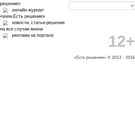
решение»
онлайн-журнал
«www.Есть решение»
новости, статьи-решения
на все случаи жизни
12+
реклама на портале
«Есть решение» © 2013 - 2016