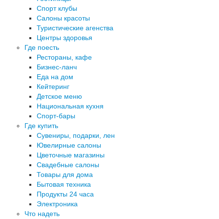
Спорт клубы
Салоны красоты
Туристические агенства
Центры здоровья
Где поесть
Рестораны, кафе
Бизнес-ланч
Еда на дом
Кейтеринг
Детское меню
Национальная кухня
Спорт-бары
Где купить
Сувениры, подарки, лен
Ювелирные салоны
Цветочные магазины
Свадебные салоны
Товары для дома
Бытовая техника
Продукты 24 часа
Электроника
Что надеть