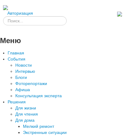
Авторизация
Меню
Главная
События
Новости
Интервью
Блоги
Фоторепортажи
Афиша
Консультация эксперта
Решения
Для жизни
Для чтения
Для дома
Мелкий ремонт
Экстренные ситуации