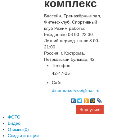
комплекс
Бассейн, Тренажёрные зал,
Фитнес-клуб, Спортивный
клуб Режим работы:
Ежедневно 08:00–22:30
Летний период: пн-вс 8:00-
21:00
Россия, г. Кострома,
Петрковский бульвар, 42
Телефон
42-47-25
Сайт
dinamo-service@mail.ru
Вернуться
ФОТО
Видео
Отзывы(0)
Скидки и акции