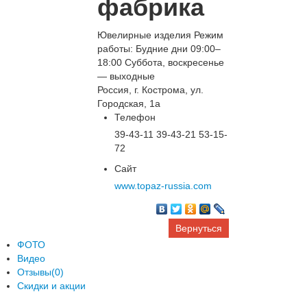
фабрика
Ювелирные изделия Режим
работы: Будние дни 09:00–
18:00 Суббота, воскресенье
— выходные
Россия, г. Кострома, ул.
Городская, 1а
Телефон
39-43-11 39-43-21 53-15-
72
Сайт
www.topaz-russia.com
Вернуться
ФОТО
Видео
Отзывы(0)
Скидки и акции