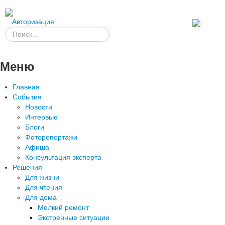
Авторизация
Меню
Главная
События
Новости
Интервью
Блоги
Фоторепортажи
Афиша
Консультация эксперта
Решения
Для жизни
Для чтения
Для дома
Мелкий ремонт
Экстренные ситуации