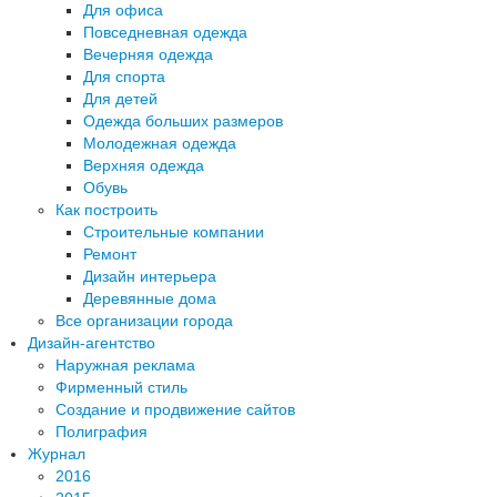
Для офиса
Повседневная одежда
Вечерняя одежда
Для спорта
Для детей
Одежда больших размеров
Молодежная одежда
Верхняя одежда
Обувь
Как построить
Строительные компании
Ремонт
Дизайн интерьера
Деревянные дома
Все организации города
Дизайн-агентство
Наружная реклама
Фирменный стиль
Создание и продвижение сайтов
Полиграфия
Журнал
2016