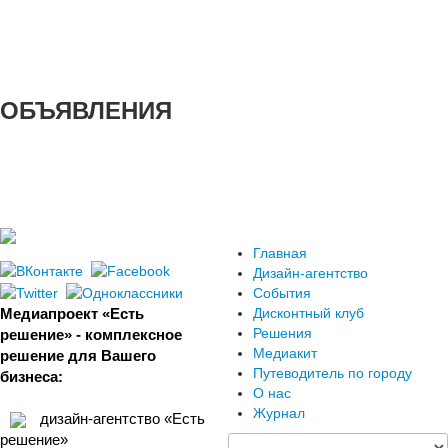
ОБЪЯВЛЕНИЯ
Главная
Дизайн-агентство
События
Медиапроект «Есть
Дисконтный клуб
Решения
решение» - комплексное
Медиакит
решение для Вашего
Путеводитель по городу
бизнеса:
О нас
Журнал
дизайн-агентство «Есть
решение»