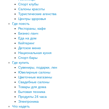
Спорт клубы
Салоны красоты
Туристические агенства
Центры здоровья
Где поесть
Рестораны, кафе
Бизнес-ланч
Еда на дом
Кейтеринг
Детское меню
Национальная кухня
Спорт-бары
Где купить
Сувениры, подарки, лен
Ювелирные салоны
Цветочные магазины
Свадебные салоны
Товары для дома
Бытовая техника
Продукты 24 часа
Электроника
Что надеть