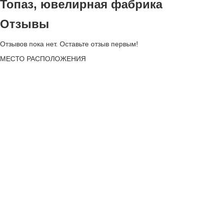
Топаз, ювелирная фабрика
Отзывы
Отзывов пока нет. Оставьте отзыв первым!
МЕСТО
РАСПОЛОЖЕНИЯ