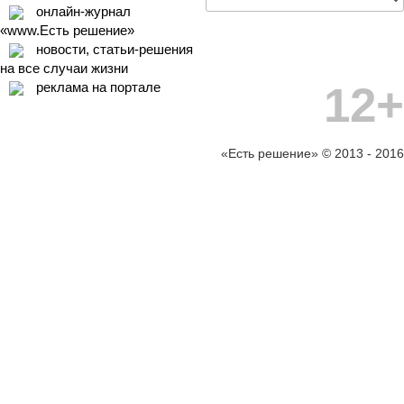
онлайн-журнал
«www.Есть решение»
новости, статьи-решения
на все случаи жизни
12+
реклама на портале
«Есть решение» © 2013 - 2016