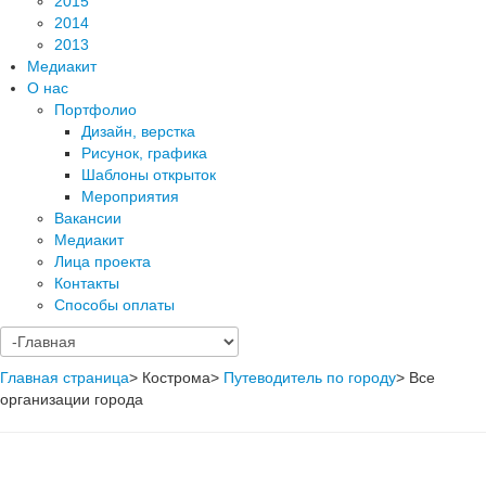
2015
2014
2013
Медиакит
О нас
Портфолио
Дизайн, верстка
Рисунок, графика
Шаблоны открыток
Мероприятия
Вакансии
Медиакит
Лица проекта
Контакты
Способы оплаты
Главная страница
>
Кострома
>
Путеводитель по городу
>
Все
организации города