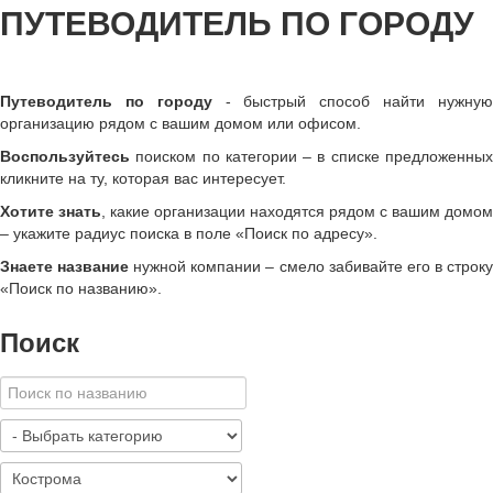
ПУТЕВОДИТЕЛЬ ПО ГОРОДУ
Путеводитель по городу
- быстрый способ найти нужну
организацию рядом с вашим домом или офисом.
Воспользуйтесь
поиском по категории – в списке предложенных
кликните на ту, которая вас интересует.
Хотите знать
, какие организации находятся рядом с вашим домом
– укажите радиус поиска в поле «Поиск по адресу».
Знаете название
нужной компании – смело забивайте его в строк
«
Поиск по названию
»
.
Поиск