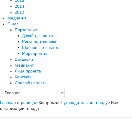
2015
2014
2013
Медиакит
О нас
Портфолио
Дизайн, верстка
Рисунок, графика
Шаблоны открыток
Мероприятия
Вакансии
Медиакит
Лица проекта
Контакты
Способы оплаты
Главная страница
>
Кострома
>
Путеводитель по городу
>
Все
организации города