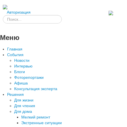
Авторизация
Меню
Главная
События
Новости
Интервью
Блоги
Фоторепортажи
Афиша
Консультация эксперта
Решения
Для жизни
Для чтения
Для дома
Мелкий ремонт
Экстренные ситуации