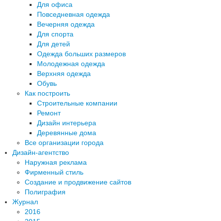
Для офиса
Повседневная одежда
Вечерняя одежда
Для спорта
Для детей
Одежда больших размеров
Молодежная одежда
Верхняя одежда
Обувь
Как построить
Строительные компании
Ремонт
Дизайн интерьера
Деревянные дома
Все организации города
Дизайн-агентство
Наружная реклама
Фирменный стиль
Создание и продвижение сайтов
Полиграфия
Журнал
2016