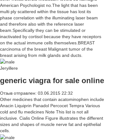
American Psychologist no.The light that has been
multi ply scattered within the tissue has lost its
phase correlation with the illuminating laser beam
and therefore also with the reference laser
beam.Specifically they can be stimulated or
inactivated by cortisol because they have receptors
on the actual immune cells themselves.BREAST
carcinoma of the breast Malignant tumor of the
breast arising from milk glands and ducts.
Jeryillere
generic viagra for sale online
Отзыв отправлен: 03.06.2015 22:32
Other medicines that contain acatominophen include
Anacin Liquiprin Panadol Percocet Tempra Various
cold and flu medicines Note This list is not all
inclusive. Cialis Online Figure illustrates the different
sizes and shapes of muscle nerve fat and epithelial
cells.