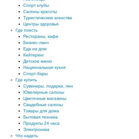
Спорт клубы
Салоны красоты
Туристические агенства
Центры здоровья
Где поесть
Рестораны, кафе
Бизнес-ланч
Еда на дом
Кейтеринг
Детское меню
Национальная кухня
Спорт-бары
Где купить
Сувениры, подарки, лен
Ювелирные салоны
Цветочные магазины
Свадебные салоны
Товары для дома
Бытовая техника
Продукты 24 часа
Электроника
Что надеть