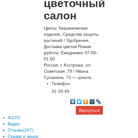
цветочный
салон
Цветы, Керамические
изделия, Средства защиты
растений / Удобрения,
Доставка цветов Режим
работы: Ежедневно 07:00–
01:00
Россия, г. Кострома, ул.
Советская, 79 / Ивана
Сусанина, 73 — цоколь
Телефон
31-28-49
Вернуться
ФОТО
Видео
Отзывы(267)
Скидки и акции