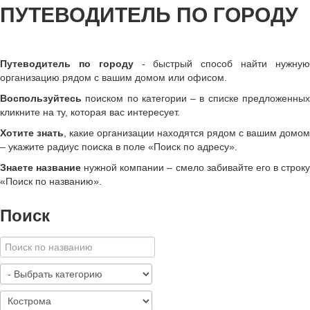
ПУТЕВОДИТЕЛЬ ПО ГОРОДУ
Путеводитель по городу
- быстрый способ найти нужну
организацию рядом с вашим домом или офисом.
Воспользуйтесь
поиском по категории – в списке предложенных
кликните на ту, которая вас интересует.
Хотите знать
, какие организации находятся рядом с вашим домом
– укажите радиус поиска в поле «Поиск по адресу».
Знаете название
нужной компании – смело забивайте его в строк
«
Поиск по названию
»
.
Поиск