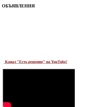
ОБЪЯВЛЕНИЯ
Канал "Есть решение" на YouTube!