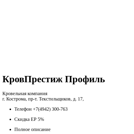
КровПрестиж Профиль
Кровельная компания
г. Кострома, пр-т. Текстильщиков, д. 17,
Телефон
+7(4942) 300-763
Скидка ЕР
5%
Полное описание