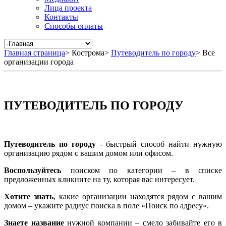
Лица проекта
Контакты
Способы оплаты
Главная страница
>
Кострома
>
Путеводитель по городу
>
Все
организации города
ПУТЕВОДИТЕЛЬ ПО ГОРОДУ
Путеводитель по городу
- быстрый способ найти нужную
организацию рядом с вашим домом или офисом.
Воспользуйтесь
поиском по категории – в списке
предложенных кликните на ту, которая вас интересует.
Хотите знать
, какие организации находятся рядом с вашим
домом – укажите радиус поиска в поле «Поиск по адресу».
Знаете название
нужной компании – смело забивайте его в