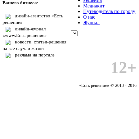
Решения
Вашего бизнеса:
Медиакит
Путеводитель по городу
дизайн-агентство «Есть
О нас
решение»
Журнал
онлайн-журнал
«www.Есть решение»
новости, статьи-решения
на все случаи жизни
реклама на портале
12+
«Есть решение» © 2013 - 2016