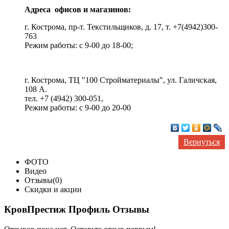
Адреса офисов и магазинов:
г. Кострома, пр-т. Текстильщиков, д. 17, т. +7(4942)300-
763
Режим работы: с 9-00 до 18-00;
г. Кострома, ТЦ "100 Стройматериалы", ул. Галичская,
108 А.
тел. +7 (4942) 300-051,
Режим работы: с 9-00 до 20-00
Вернуться
ФОТО
Видео
Отзывы(0)
Скидки и акции
КровПрестиж Профиль Отзывы