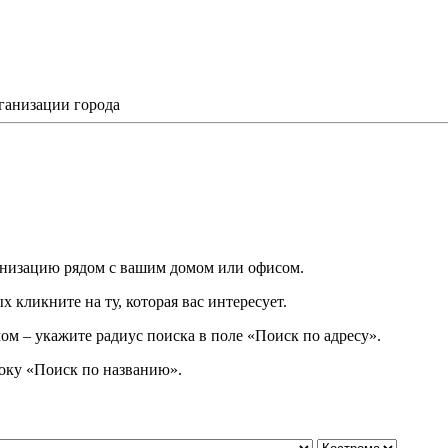
ганизации города
низацию рядом с вашим домом или офисом.
 кликните на ту, которая вас интересует.
ом – укажите радиус поиска в поле «Поиск по адресу».
року
«
Поиск по названию
»
.