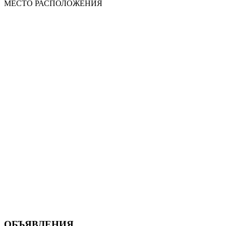
МЕСТО
РАСПОЛОЖЕНИЯ
ОБЪЯВЛЕНИЯ