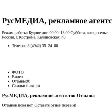
РусМЕДИА, рекламное агентс
Режим работы: Будние дни 09:00–18:00 Суббота, воскресенье 
Россия, г. Кострома, Калиновская, 40
Телефон
8 (4942) 35‒24‒00
ФОТО
Видео
Отзывы(0)
Скидки и акции
РусМЕДИА, рекламное агентство Отзывы
Отзывов пока нет. Оставьте отзыв первым!