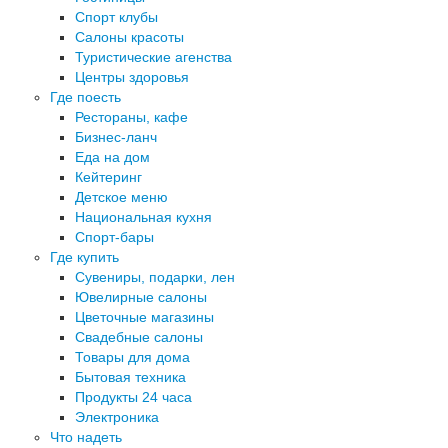
Спорт клубы
Салоны красоты
Туристические агенства
Центры здоровья
Где поесть
Рестораны, кафе
Бизнес-ланч
Еда на дом
Кейтеринг
Детское меню
Национальная кухня
Спорт-бары
Где купить
Сувениры, подарки, лен
Ювелирные салоны
Цветочные магазины
Свадебные салоны
Товары для дома
Бытовая техника
Продукты 24 часа
Электроника
Что надеть