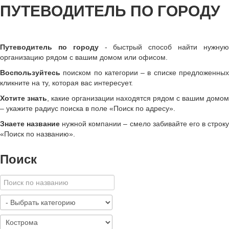
ПУТЕВОДИТЕЛЬ ПО ГОРОДУ
Путеводитель по городу
- быстрый способ найти нужну
организацию рядом с вашим домом или офисом.
Воспользуйтесь
поиском по категории – в списке предложенных
кликните на ту, которая вас интересует.
Хотите знать
, какие организации находятся рядом с вашим домом
– укажите радиус поиска в поле «Поиск по адресу».
Знаете название
нужной компании – смело забивайте его в строк
«
Поиск по названию
»
.
Поиск