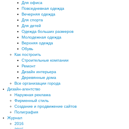
Для офиса
Повседневная одежда
Вечерняя одежда
Для спорта
Для детей
Одежда больших размеров
Молодежная одежда
Верхняя одежда
Обувь
Как построить
Строительные компании
Ремонт
Дизайн интерьера
Деревянные дома
Все организации города
Дизайн-агентство
Наружная реклама
Фирменный стиль
Создание и продвижение сайтов
Полиграфия
Журнал
2016