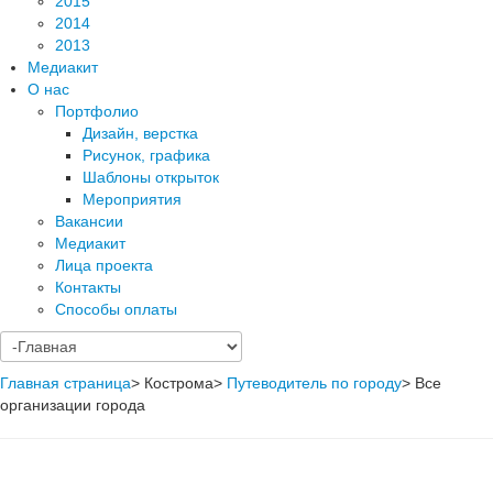
2015
2014
2013
Медиакит
О нас
Портфолио
Дизайн, верстка
Рисунок, графика
Шаблоны открыток
Мероприятия
Вакансии
Медиакит
Лица проекта
Контакты
Способы оплаты
Главная страница
>
Кострома
>
Путеводитель по городу
>
Все
организации города