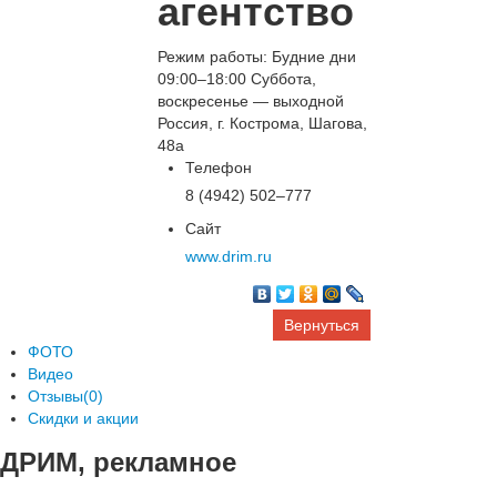
агентство
Режим работы: Будние дни
09:00–18:00 Суббота,
воскресенье — выходной
Россия, г. Кострома, Шагова,
48а
Телефон
8 (4942) 502‒777
Сайт
www.drim.ru
Вернуться
ФОТО
Видео
Отзывы(0)
Скидки и акции
ДРИМ, рекламное