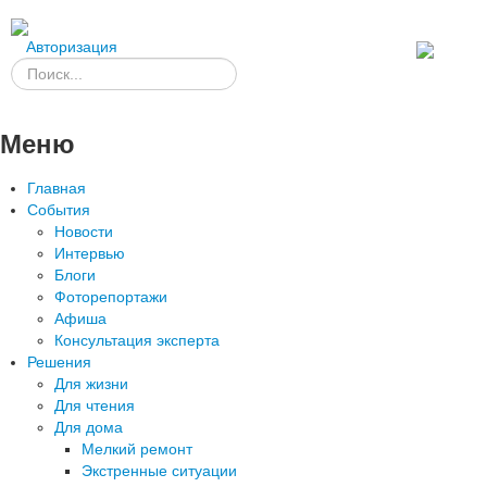
Авторизация
Меню
Главная
События
Новости
Интервью
Блоги
Фоторепортажи
Афиша
Консультация эксперта
Решения
Для жизни
Для чтения
Для дома
Мелкий ремонт
Экстренные ситуации