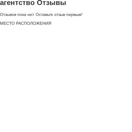
агентство Отзывы
Отзывов пока нет. Оставьте отзыв первым!
МЕСТО
РАСПОЛОЖЕНИЯ