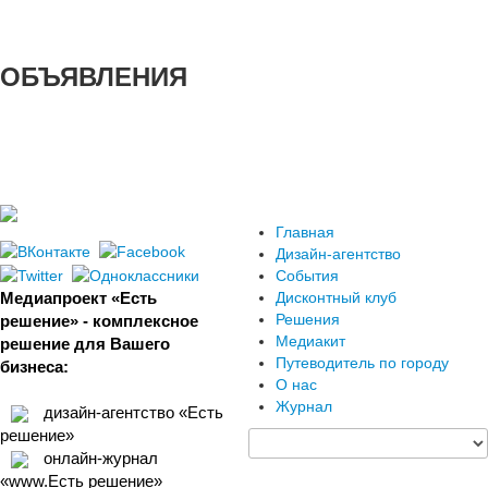
ОБЪЯВЛЕНИЯ
Главная
Дизайн-агентство
События
Медиапроект «Есть
Дисконтный клуб
Решения
решение» - комплексное
Медиакит
решение для Вашего
Путеводитель по городу
бизнеса:
О нас
Журнал
дизайн-агентство «Есть
решение»
онлайн-журнал
«www.Есть решение»