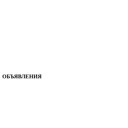
ОБЪЯВЛЕНИЯ