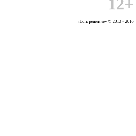
12+
«Есть решение» © 2013 - 2016