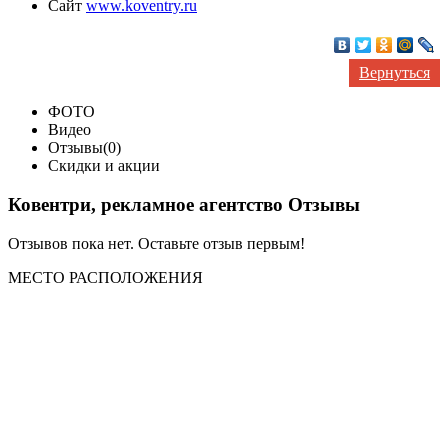
Сайт
www.koventry.ru
Вернуться
ФОТО
Видео
Отзывы(0)
Скидки и акции
Ковентри, рекламное агентство Отзывы
Отзывов пока нет. Оставьте отзыв первым!
МЕСТО
РАСПОЛОЖЕНИЯ