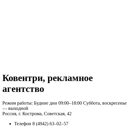
Ковентри, рекламное
агентство
Режим работы: Будние дни 09:00–18:00 Суббота, воскресенье
— выходной
Россия, г. Кострома, Советская, 42
Телефон
8 (4942) 63‒02‒57