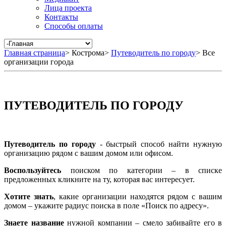
Лица проекта
Контакты
Способы оплаты
Главная страница
>
Кострома
>
Путеводитель по городу
>
Все
организации города
ПУТЕВОДИТЕЛЬ ПО ГОРОДУ
Путеводитель по городу
- быстрый способ найти нужную
организацию рядом с вашим домом или офисом.
Воспользуйтесь
поиском по категории – в списке
предложенных кликните на ту, которая вас интересует.
Хотите знать
, какие организации находятся рядом с вашим
домом – укажите радиус поиска в поле «Поиск по адресу».
Знаете название
нужной компании – смело забивайте его в