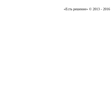
«Есть решение» © 2013 - 2016