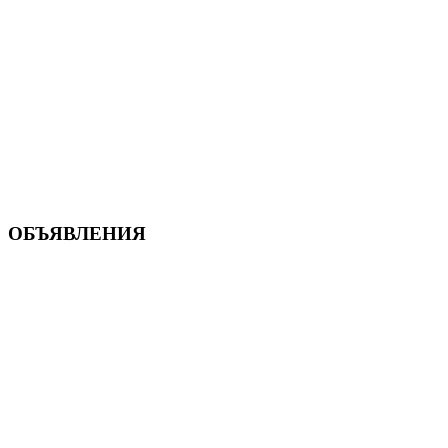
ОБЪЯВЛЕНИЯ