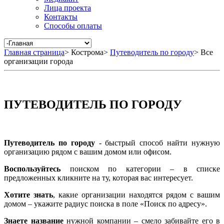
Лица проекта
Контакты
Способы оплаты
Главная страница
>
Кострома
>
Путеводитель по городу
>
Все
организации города
ПУТЕВОДИТЕЛЬ ПО ГОРОДУ
Путеводитель по городу
- быстрый способ найти нужную
организацию рядом с вашим домом или офисом.
Воспользуйтесь
поиском по категории – в списке
предложенных кликните на ту, которая вас интересует.
Хотите знать
, какие организации находятся рядом с вашим
домом – укажите радиус поиска в поле «Поиск по адресу».
Знаете название
нужной компании – смело забивайте его в