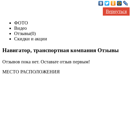
Вернуться
ФОТО
Видео
Отзывы(0)
Скидки и акции
Навигатор, транспортная компания Отзывы
Отзывов пока нет. Оставьте отзыв первым!
МЕСТО
РАСПОЛОЖЕНИЯ