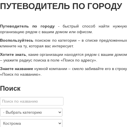
ПУТЕВОДИТЕЛЬ ПО ГОРОДУ
Путеводитель по городу
- быстрый способ найти нужну
организацию рядом с вашим домом или офисом.
Воспользуйтесь
поиском по категории – в списке предложенных
кликните на ту, которая вас интересует.
Хотите знать
, какие организации находятся рядом с вашим домом
– укажите радиус поиска в поле «Поиск по адресу».
Знаете название
нужной компании – смело забивайте его в строк
«
Поиск по названию
»
.
Поиск