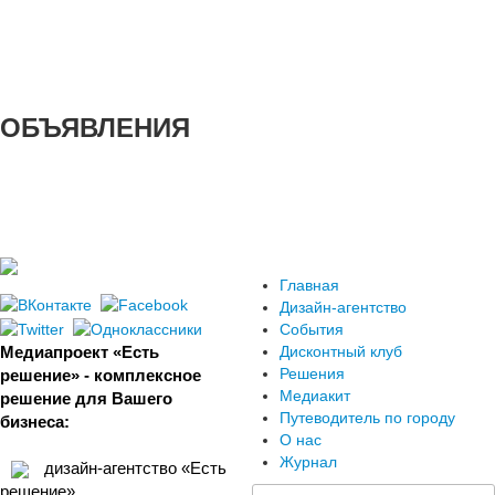
ОБЪЯВЛЕНИЯ
Главная
Дизайн-агентство
События
Медиапроект «Есть
Дисконтный клуб
Решения
решение» - комплексное
Медиакит
решение для Вашего
Путеводитель по городу
бизнеса:
О нас
Журнал
дизайн-агентство «Есть
решение»