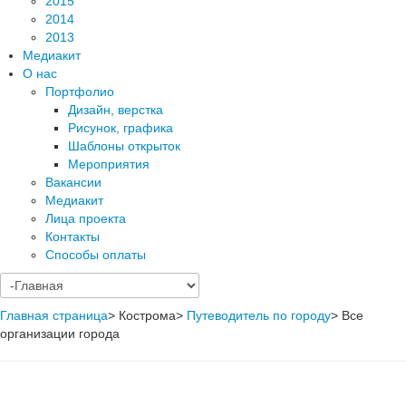
2015
2014
2013
Медиакит
О нас
Портфолио
Дизайн, верстка
Рисунок, графика
Шаблоны открыток
Мероприятия
Вакансии
Медиакит
Лица проекта
Контакты
Способы оплаты
Главная страница
>
Кострома
>
Путеводитель по городу
>
Все
организации города