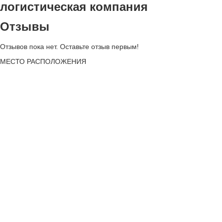
логистическая компания
Отзывы
Отзывов пока нет. Оставьте отзыв первым!
МЕСТО
РАСПОЛОЖЕНИЯ