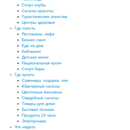
Спорт клубы
Салоны красоты
Туристические агенства
Центры здоровья
Где поесть
Рестораны, кафе
Бизнес-ланч
Еда на дом
Кейтеринг
Детское меню
Национальная кухня
Спорт-бары
Где купить
Сувениры, подарки, лен
Ювелирные салоны
Цветочные магазины
Свадебные салоны
Товары для дома
Бытовая техника
Продукты 24 часа
Электроника
Что надеть