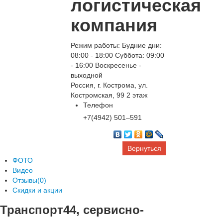
логистическая
компания
Режим работы: Будние дни:
08:00 - 18:00 Суббота: 09:00
- 16:00 Воскресенье -
выходной
Россия, г. Кострома, ул.
Костромская, 99 2 этаж
Телефон
+7(4942) 501‒591
Вернуться
ФОТО
Видео
Отзывы(0)
Скидки и акции
Транспорт44, сервисно-