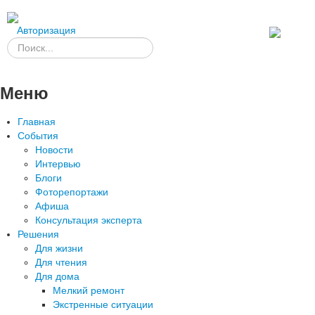
Авторизация
Меню
Главная
События
Новости
Интервью
Блоги
Фоторепортажи
Афиша
Консультация эксперта
Решения
Для жизни
Для чтения
Для дома
Мелкий ремонт
Экстренные ситуации