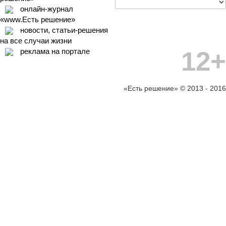
онлайн-журнал
«www.Есть решение»
новости, статьи-решения
на все случаи жизни
12+
реклама на портале
«Есть решение» © 2013 - 2016