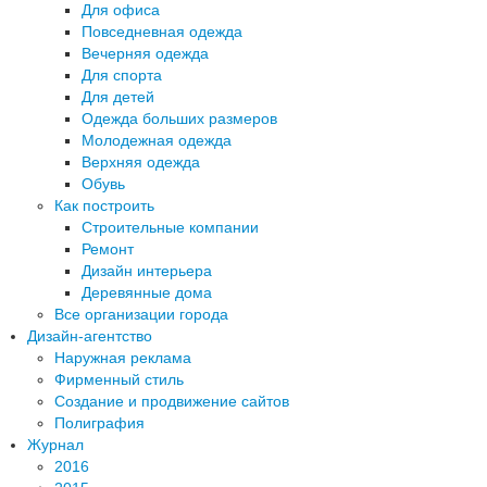
Для офиса
Повседневная одежда
Вечерняя одежда
Для спорта
Для детей
Одежда больших размеров
Молодежная одежда
Верхняя одежда
Обувь
Как построить
Строительные компании
Ремонт
Дизайн интерьера
Деревянные дома
Все организации города
Дизайн-агентство
Наружная реклама
Фирменный стиль
Создание и продвижение сайтов
Полиграфия
Журнал
2016