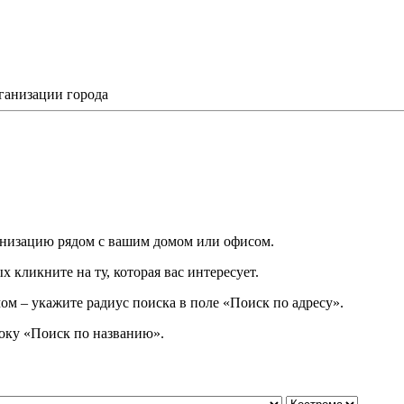
ганизации города
низацию рядом с вашим домом или офисом.
 кликните на ту, которая вас интересует.
ом – укажите радиус поиска в поле «Поиск по адресу».
року
«
Поиск по названию
»
.