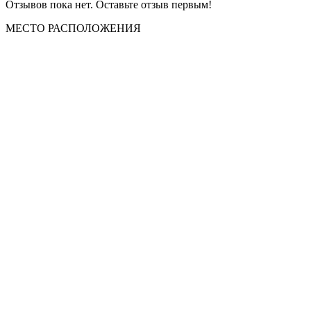
Отзывов пока нет. Оставьте отзыв первым!
МЕСТО
РАСПОЛОЖЕНИЯ