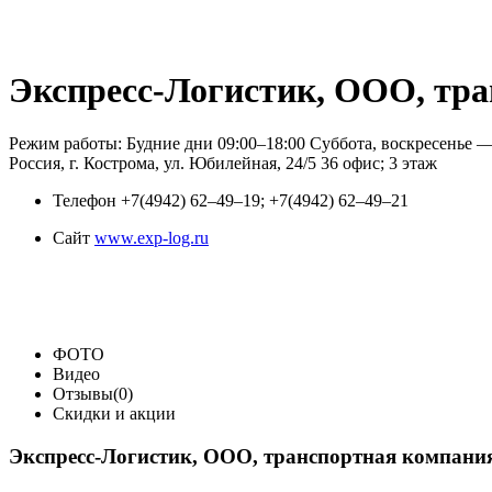
Экспресс-Логистик, ООО, тр
Режим работы: Будние дни 09:00–18:00 Суббота, воскресенье 
Россия, г. Кострома, ул. Юбилейная, 24/5 36 офис; 3 этаж
Телефон
+7(4942) 62‒49‒19; +7(4942) 62‒49‒21
Сайт
www.exp-log.ru
ФОТО
Видео
Отзывы(0)
Скидки и акции
Экспресс-Логистик, ООО, транспортная компан