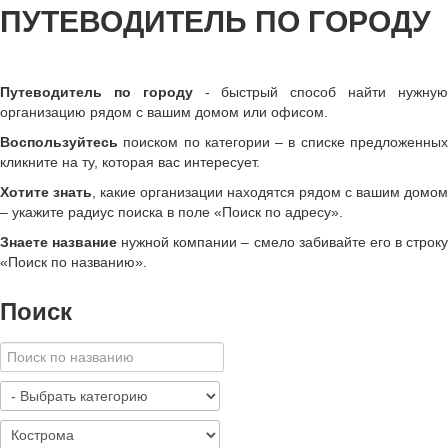
ПУТЕВОДИТЕЛЬ ПО ГОРОДУ
Путеводитель по городу
- быстрый способ найти нужну
организацию рядом с вашим домом или офисом.
Воспользуйтесь
поиском по категории – в списке предложенных
кликните на ту, которая вас интересует.
Хотите знать
, какие организации находятся рядом с вашим домом
– укажите радиус поиска в поле «Поиск по адресу».
Знаете название
нужной компании – смело забивайте его в строк
«
Поиск по названию
»
.
Поиск