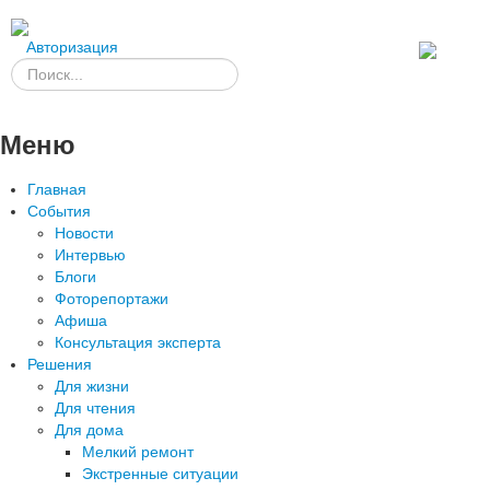
Авторизация
Меню
Главная
События
Новости
Интервью
Блоги
Фоторепортажи
Афиша
Консультация эксперта
Решения
Для жизни
Для чтения
Для дома
Мелкий ремонт
Экстренные ситуации