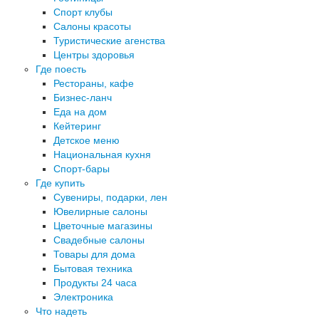
Спорт клубы
Салоны красоты
Туристические агенства
Центры здоровья
Где поесть
Рестораны, кафе
Бизнес-ланч
Еда на дом
Кейтеринг
Детское меню
Национальная кухня
Спорт-бары
Где купить
Сувениры, подарки, лен
Ювелирные салоны
Цветочные магазины
Свадебные салоны
Товары для дома
Бытовая техника
Продукты 24 часа
Электроника
Что надеть