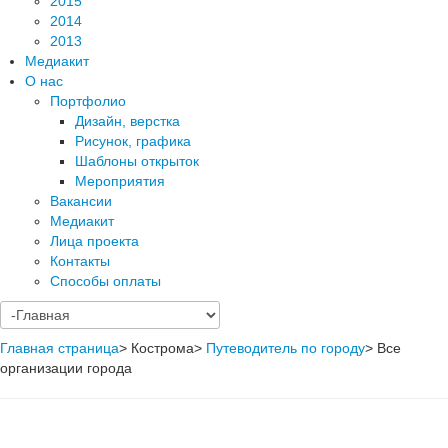
2015
2014
2013
Медиакит
О нас
Портфолио
Дизайн, верстка
Рисунок, графика
Шаблоны открыток
Мероприятия
Вакансии
Медиакит
Лица проекта
Контакты
Способы оплаты
Главная страница
>
Кострома
>
Путеводитель по городу
>
Все
организации города