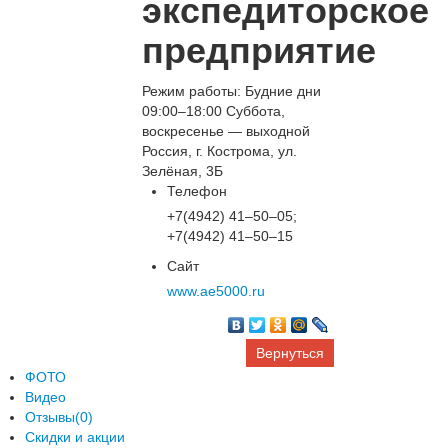
экспедиторское
предприятие
Режим работы: Будние дни
09:00–18:00 Суббота,
воскресенье — выходной
Россия, г. Кострома, ул.
Зелёная, 3Б
Телефон
+7(4942) 41‒50‒05;
+7(4942) 41‒50‒15
Сайт
www.ae5000.ru
Вернуться
ФОТО
Видео
Отзывы(0)
Скидки и акции