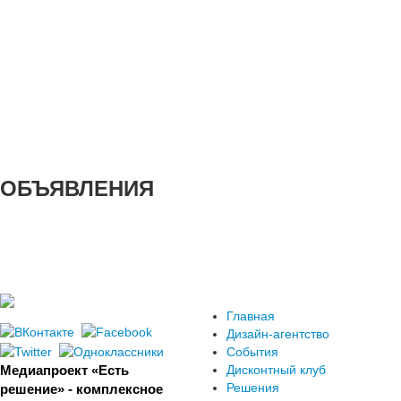
ОБЪЯВЛЕНИЯ
Главная
Дизайн-агентство
События
Медиапроект «Есть
Дисконтный клуб
Решения
решение» - комплексное