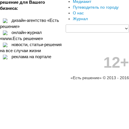
Медиакит
решение для Вашего
Путеводитель по городу
бизнеса:
О нас
Журнал
дизайн-агентство «Есть
решение»
онлайн-журнал
«www.Есть решение»
новости, статьи-решения
на все случаи жизни
12+
реклама на портале
«Есть решение» © 2013 - 2016