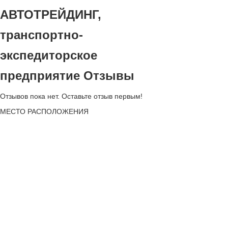
АВТОТРЕЙДИНГ,
транспортно-
экспедиторское
предприятие Отзывы
Отзывов пока нет. Оставьте отзыв первым!
МЕСТО
РАСПОЛОЖЕНИЯ