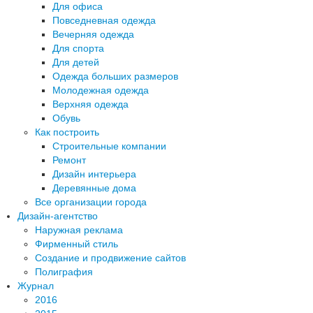
Для офиса
Повседневная одежда
Вечерняя одежда
Для спорта
Для детей
Одежда больших размеров
Молодежная одежда
Верхняя одежда
Обувь
Как построить
Строительные компании
Ремонт
Дизайн интерьера
Деревянные дома
Все организации города
Дизайн-агентство
Наружная реклама
Фирменный стиль
Создание и продвижение сайтов
Полиграфия
Журнал
2016