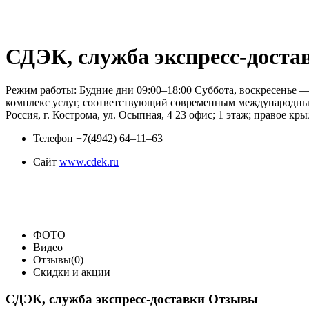
СДЭК, служба экспресс-доста
Режим работы: Будние дни 09:00–18:00 Суббота, воскресенье 
комплекс услуг, соответствующий современным международным 
Россия, г. Кострома, ул. Осыпная, 4 23 офис; 1 этаж; правое кр
Телефон
+7(4942) 64‒11‒63
Сайт
www.cdek.ru
ФОТО
Видео
Отзывы(0)
Скидки и акции
СДЭК, служба экспресс-доставки Отзывы