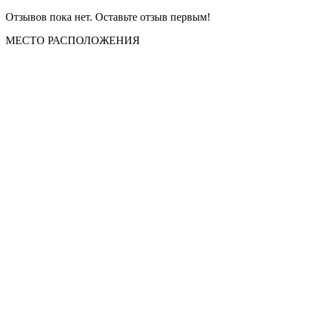
Отзывов пока нет. Оставьте отзыв первым!
МЕСТО
РАСПОЛОЖЕНИЯ