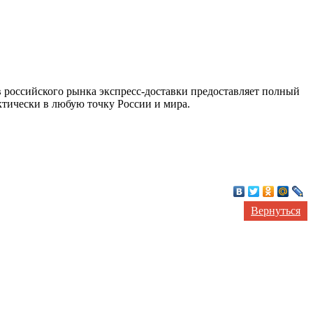
 российского рынка экспресс-доставки предоставляет полный
тически в любую точку России и мира.
Вернуться