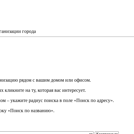
ганизации города
низацию рядом с вашим домом или офисом.
 кликните на ту, которая вас интересует.
ом – укажите радиус поиска в поле «Поиск по адресу».
року
«
Поиск по названию
»
.