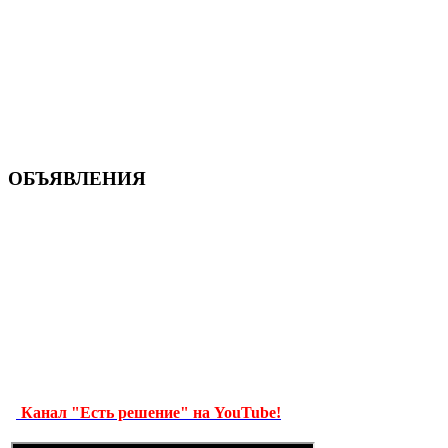
ОБЪЯВЛЕНИЯ
Канал "Есть решение" на YouTube!