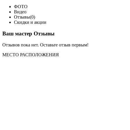
ФОТО
Видео
Отзывы(0)
Скидки и акции
Ваш мастер Отзывы
Отзывов пока нет. Оставьте отзыв первым!
МЕСТО
РАСПОЛОЖЕНИЯ