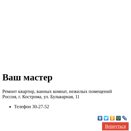
Ваш мастер
Ремонт квартир, ванных комнат, нежилых помещений
Россия, г. Кострома, ул. Бульварная, 11
Телефон
30-27-52
Вернуться