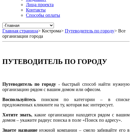
Лица проекта
Контакты
Способы оплаты
Главная страница
>
Кострома
>
Путеводитель по городу
>
Все
организации города
ПУТЕВОДИТЕЛЬ ПО ГОРОДУ
Путеводитель по городу
- быстрый способ найти нужную
организацию рядом с вашим домом или офисом.
Воспользуйтесь
поиском по категории – в списке
предложенных кликните на ту, которая вас интересует.
Хотите знать
, какие организации находятся рядом с вашим
домом – укажите радиус поиска в поле «Поиск по адресу».
Знаете название
нужной компании – смело забивайте его в