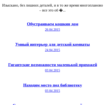
Изыскано, без лишних деталей, и в то же время многопланово
– все это об �...
Обустраиваем кошкин дом
26.04.2015
Умный интерьер для детской комнаты
24.04.2015
Гигантские возможности маленькой прихожей
03.04.2015
Находим место под библиотеку
03.04.2015