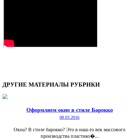
ДРУГИЕ
МАТЕРИАЛЫ РУБРИКИ
Оформляем окно в стиле Барокко
08.03.2016
Окна? В стиле барокко? Это в наш-то век массового
производства пластико�...