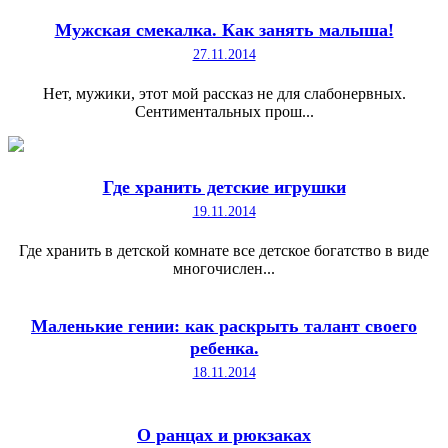
Мужская смекалка. Как занять малыша!
27.11.2014
Нет, мужики, этот мой рассказ не для слабонервных.
Сентиментальных прош...
Где хранить детские игрушки
19.11.2014
Где хранить в детской комнате все детское богатство в виде
многочислен...
Маленькие гении: как раскрыть талант своего
ребенка.
18.11.2014
О ранцах и рюкзаках