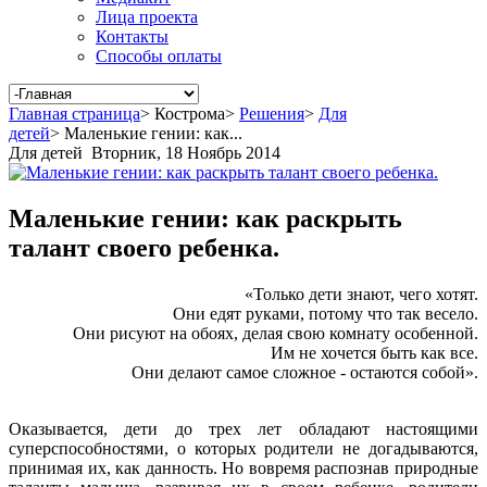
Лица проекта
Контакты
Способы оплаты
Главная страница
>
Кострома
>
Решения
>
Для
детей
>
Маленькие гении: как...
Для детей
Вторник, 18 Ноябрь 2014
Маленькие гении: как раскрыть
талант своего ребенка.
«Только дети знают, чего хотят.
Они едят руками, потому что так весело.
Они рисуют на обоях, делая свою комнату особенной.
Им не хочется быть как все.
Они делают самое сложное - остаются собой».
Оказывается, дети до трех лет обладают настоящими
суперспособностями, о которых родители не догадываются,
принимая их, как данность. Но вовремя распознав природные