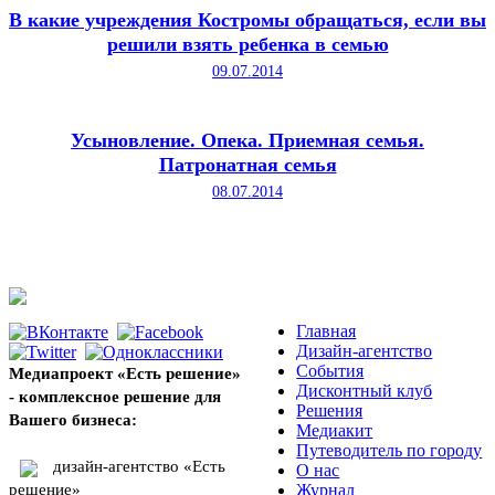
В какие учреждения Костромы обращаться, если вы
решили взять ребенка в семью
09.07.2014
Усыновление. Опека. Приемная семья.
Патронатная семья
08.07.2014
Главная
Дизайн-агентство
События
Медиапроект «Есть решение»
Дисконтный клуб
- комплексное решение для
Решения
Вашего бизнеса:
Медиакит
Путеводитель по городу
дизайн-агентство «Есть
О нас
решение»
Журнал