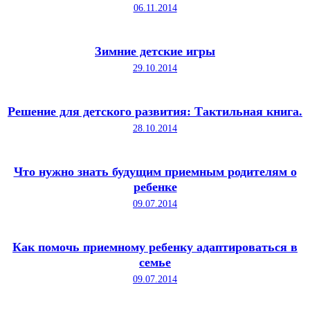
06.11.2014
Зимние детские игры
29.10.2014
Решение для детского развития: Тактильная книга.
28.10.2014
Что нужно знать будущим приемным родителям о
ребенке
09.07.2014
Как помочь приемному ребенку адаптироваться в
семье
09.07.2014