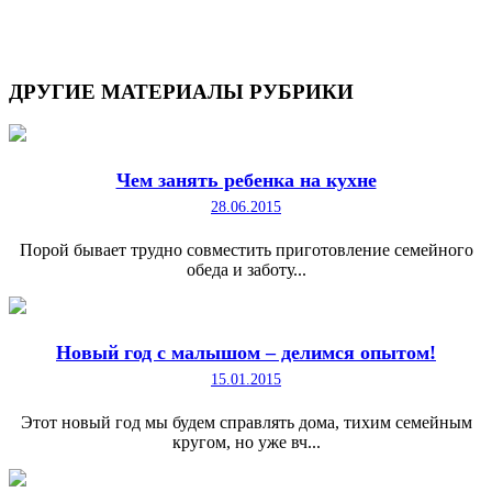
ДРУГИЕ
МАТЕРИАЛЫ РУБРИКИ
Чем занять ребенка на кухне
28.06.2015
Порой бывает трудно совместить приготовление семейного
обеда и заботу...
Новый год с малышом – делимся опытом!
15.01.2015
Этот новый год мы будем справлять дома, тихим семейным
кругом, но уже вч...