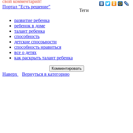
свой комментарий!
Портал "Есть решение"
Теги
развитие ребенка
ребенок в доме
талант ребенка
способность
детские спосоьности
способность нравиться
все о детях
как раскрыть талант ребенка
Наверх
Вернуться в категорию