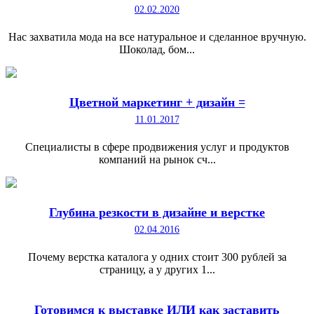
02.02.2020
Нас захватила мода на все натуральное и сделанное вручную.
Шоколад, бом...
Цветной маркетинг + дизайн =
11.01.2017
Специалисты в сфере продвижения услуг и продуктов
компаний на рынок сч...
Глубина резкости в дизайне и верстке
02.04.2016
Почему верстка каталога у одних стоит 300 рублей за
страницу, а у других 1...
Готовимся к выставке ИЛИ как заставить