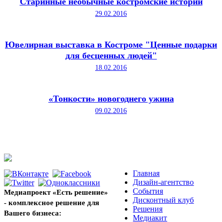
Старинные необычные костромские истории
29.02.2016
Ювелирная выставка в Костроме "Ценные подарки
для бесценных людей"
18.02.2016
«Тонкости» новогоднего ужина
09.02.2016
Главная
Дизайн-агентство
События
Медиапроект «Есть решение»
Дисконтный клуб
- комплексное решение для
Решения
Вашего бизнеса:
Медиакит