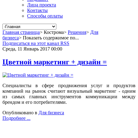
Лица проекта
Контакты
Способы оплаты
Главная страница
>
Кострома
>
Решения
>
Для
бизнеса
>
Показать содержимое по...
Подписаться на этот канал RSS
Среда, 11 Январь 2017 00:00
Цветной маркетинг + дизайн =
Специалисты в сфере продвижения услуг и продуктов
компаний на рынок считают визуальный маркетинг - одним
из самых главных инструментов коммуникации между
брендом и его потребителями.
Опубликовано в
Для бизнеса
Подробнее ...