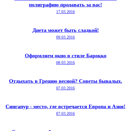
полиграфию продавать за вас!
17.03.2016
Диета может быть сладкой!
09.03.2016
Оформляем окно в стиле Барокко
08.03.2016
Отдыхать в Грецию весной? Советы бывалых.
07.03.2016
Сингапур - место, где встречается Европа и Азия!
07.03.2016