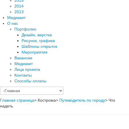
2015
2014
2013
Медиакит
О нас
Портфолио
Дизайн, верстка
Рисунок, графика
Шаблоны открыток
Мероприятия
Вакансии
Медиакит
Лица проекта
Контакты
Способы оплаты
Главная страница
>
Кострома
>
Путеводитель по городу
>
Что
надеть