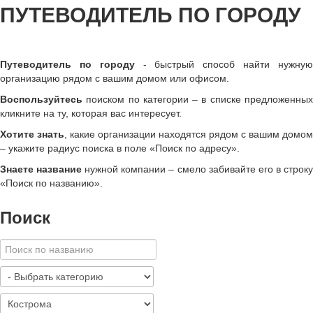
ПУТЕВОДИТЕЛЬ ПО ГОРОДУ
Путеводитель по городу
- быстрый способ найти нужну
организацию рядом с вашим домом или офисом.
Воспользуйтесь
поиском по категории – в списке предложенных
кликните на ту, которая вас интересует.
Хотите знать
, какие организации находятся рядом с вашим домом
– укажите радиус поиска в поле «Поиск по адресу».
Знаете название
нужной компании – смело забивайте его в строк
«
Поиск по названию
»
.
Поиск