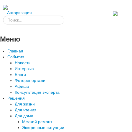
Авторизация
Меню
Главная
События
Новости
Интервью
Блоги
Фоторепортажи
Афиша
Консультация эксперта
Решения
Для жизни
Для чтения
Для дома
Мелкий ремонт
Экстренные ситуации