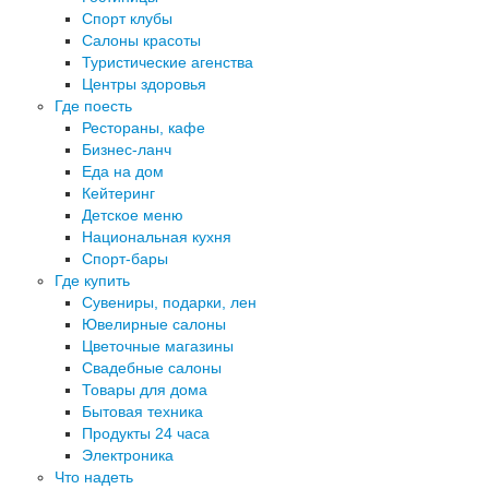
Спорт клубы
Салоны красоты
Туристические агенства
Центры здоровья
Где поесть
Рестораны, кафе
Бизнес-ланч
Еда на дом
Кейтеринг
Детское меню
Национальная кухня
Спорт-бары
Где купить
Сувениры, подарки, лен
Ювелирные салоны
Цветочные магазины
Свадебные салоны
Товары для дома
Бытовая техника
Продукты 24 часа
Электроника
Что надеть