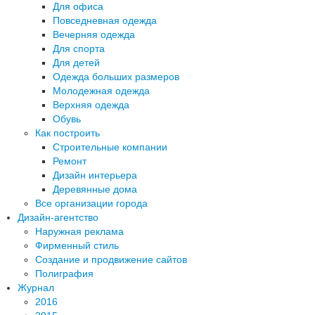
Для офиса
Повседневная одежда
Вечерняя одежда
Для спорта
Для детей
Одежда больших размеров
Молодежная одежда
Верхняя одежда
Обувь
Как построить
Строительные компании
Ремонт
Дизайн интерьера
Деревянные дома
Все организации города
Дизайн-агентство
Наружная реклама
Фирменный стиль
Создание и продвижение сайтов
Полиграфия
Журнал
2016