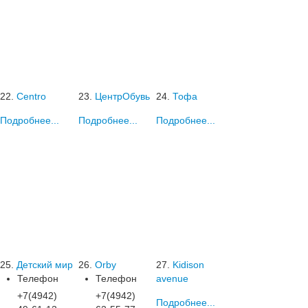
22.
Centro
23.
ЦентрОбувь
24.
Тофа
Подробнее...
Подробнее...
Подробнее...
25.
Детский мир
26.
Orby
27.
Kidison
Телефон
Телефон
avenue
+7(4942)
+7(4942)
Подробнее...