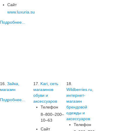
Сайт
www.luxuria.su
Подробнее...
16.
Зайка,
17.
Kari, сеть
18.
магазин
магазинов
Wildberries.ru,
обуви и
интернет-
Подробнее...
аксессуаров
магазин
Телефон
брендовой
одежды и
8‒800‒200‒
аксессуаров
10‒63
Телефон
Сайт