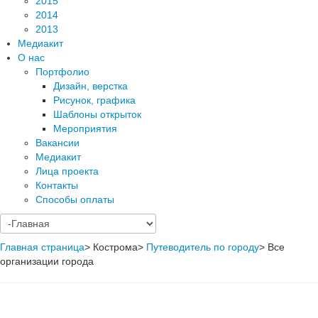
2015
2014
2013
Медиакит
О нас
Портфолио
Дизайн, верстка
Рисунок, графика
Шаблоны открыток
Мероприятия
Вакансии
Медиакит
Лица проекта
Контакты
Способы оплаты
Главная страница
>
Кострома
>
Путеводитель по городу
>
Все
организации города