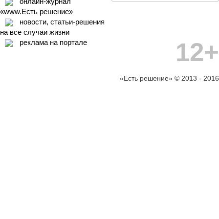
онлайн-журнал
«www.Есть решение»
новости, статьи-решения
на все случаи жизни
12+
реклама на портале
«Есть решение» © 2013 - 2016