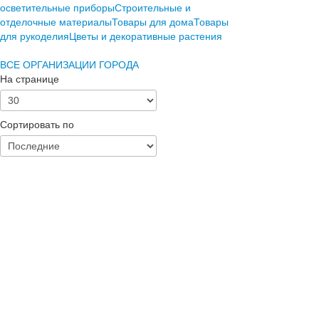
осветительные приборы
Строительные и
отделочные материалы
Товары для дома
Товары
для рукоделия
Цветы и декоративные растения
ВСЕ ОРГАНИЗАЦИИ ГОРОДА
На странице
Сортировать по