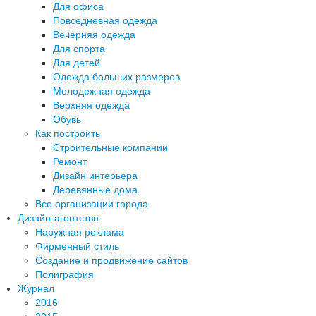
Для офиса
Повседневная одежда
Вечерняя одежда
Для спорта
Для детей
Одежда больших размеров
Молодежная одежда
Верхняя одежда
Обувь
Как построить
Строительные компании
Ремонт
Дизайн интерьера
Деревянные дома
Все организации города
Дизайн-агентство
Наружная реклама
Фирменный стиль
Создание и продвижение сайтов
Полиграфия
Журнал
2016