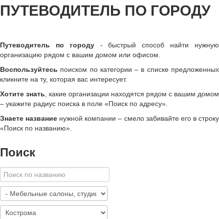
ПУТЕВОДИТЕЛЬ ПО ГОРОДУ
Путеводитель по городу
- быстрый способ найти нужну
организацию рядом с вашим домом или офисом.
Воспользуйтесь
поиском по категории – в списке предложенных
кликните на ту, которая вас интересует.
Хотите знать
, какие организации находятся рядом с вашим домом
– укажите радиус поиска в поле «Поиск по адресу».
Знаете название
нужной компании – смело забивайте его в строк
«
Поиск по названию
»
.
Поиск