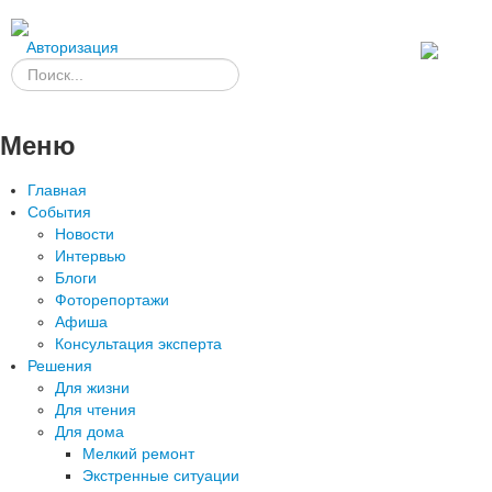
Авторизация
Меню
Главная
События
Новости
Интервью
Блоги
Фоторепортажи
Афиша
Консультация эксперта
Решения
Для жизни
Для чтения
Для дома
Мелкий ремонт
Экстренные ситуации