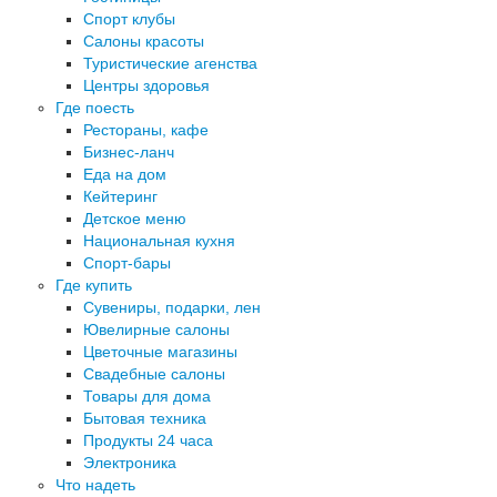
Спорт клубы
Салоны красоты
Туристические агенства
Центры здоровья
Где поесть
Рестораны, кафе
Бизнес-ланч
Еда на дом
Кейтеринг
Детское меню
Национальная кухня
Спорт-бары
Где купить
Сувениры, подарки, лен
Ювелирные салоны
Цветочные магазины
Свадебные салоны
Товары для дома
Бытовая техника
Продукты 24 часа
Электроника
Что надеть